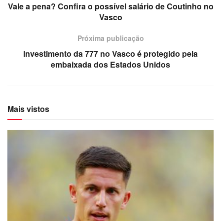
Vale a pena? Confira o possível salário de Coutinho no
Vasco
Próxima publicação
Investimento da 777 no Vasco é protegido pela
embaixada dos Estados Unidos
Mais vistos