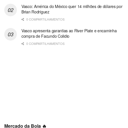
Vasco: América do México quer 14 milhões de dólares por
Brian Rodriguez
0 COMPARTILHAMENTOS
Vasco apresenta garantias ao River Plate e encaminha
compra de Facundo Colidio
0 COMPARTILHAMENTOS
Mercado da Bola 🔥