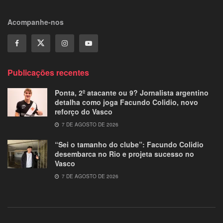
Acompanhe-nos
Publicações recentes
Ponta, 2º atacante ou 9? Jornalista argentino
detalha como joga Facundo Colidio, novo
reforço do Vasco
7 DE AGOSTO DE 2026
“Sei o tamanho do clube”: Facundo Colidio
desembarca no Rio e projeta sucesso no
Vasco
7 DE AGOSTO DE 2026