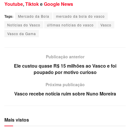
Youtube
,
Tiktok
e
Google News
Tags:
Mercado da Bola
mercado da bola do vasco
Notícias do Vasco
últimas notícias do vasco
Vasco
Vasco da Gama
Publicação anterior
Ele custou quase R$ 15 milhões ao Vasco e foi
poupado por motivo curioso
Próxima publicação
Vasco recebe notícia ruim sobre Nuno Moreira
Mais vistos