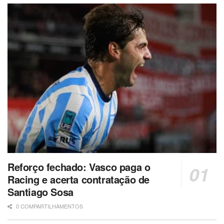
Reforço fechado: Vasco paga o
Racing e acerta contratação de
Santiago Sosa
0 COMPARTILHAMENTOS