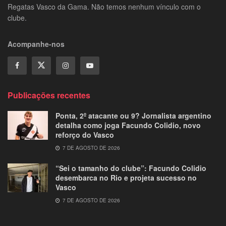
Regatas Vasco da Gama. Não temos nenhum vínculo com o
clube.
Acompanhe-nos
Publicações recentes
Ponta, 2º atacante ou 9? Jornalista argentino
detalha como joga Facundo Colidio, novo
reforço do Vasco
7 DE AGOSTO DE 2026
“Sei o tamanho do clube”: Facundo Colidio
desembarca no Rio e projeta sucesso no
Vasco
7 DE AGOSTO DE 2026