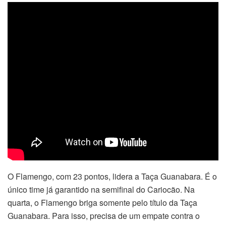
O Flamengo, com 23 pontos, lidera a Taça Guanabara. É o
único time já garantido na semifinal do Cariocão. Na
quarta, o Flamengo briga somente pelo título da Taça
Guanabara. Para isso, precisa de um empate contra o