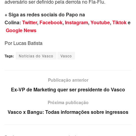
adversário ser definido pela derrota no Fla-Flu.
+ Siga as redes sociais do Papo na
Colina:
Twitter
,
Facebook
,
Instagram
,
Youtube
,
Tiktok
e
Google News
Por Lucas Batista
Tags:
Notícias do Vasco
Vasco
Publicação anterior
Ex-VP de Marketing quer ser presidente do Vasco
Próxima publicação
Vasco x Bangu: Todas informações sobre ingressos