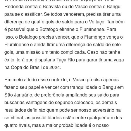
Redonda contra o Boavista ou do Vasco contra o Bangu
para se classificar. Se todos vencerem, precisa tirar uma
diferença de quatro gols de saldo para o Voltaço. Também
é possível que o Botafogo elimine o Fluminense. Para
isso, o Botafogo precisa vencer, que o Flamengo vença o
Fluminense e ainda tirar uma diferença de saldo de sete
gols, uma missão um tanto complicada. Caso não tenha
êxito, terá que disputar a Taça Rio para garantir uma vaga
na Copa do Brasil de 2024.
Em meio a todo esse contexto, o Vasco precisa apenas
fazer o seu papel e vencer com tranquilidade o Bangu em
São Januário, de preferência ampliando seu saldo para
buscar as vantagens do segundo colocado, os demais
resultados definirão quem pode ser nosso adversário na
semifinal, as possibilidades estão entre qualquer um dos
quatro rivais, mas a maior probabilidade é o nosso