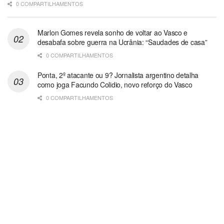
0 COMPARTILHAMENTOS
Marlon Gomes revela sonho de voltar ao Vasco e
desabafa sobre guerra na Ucrânia: “Saudades de casa”
0 COMPARTILHAMENTOS
Ponta, 2º atacante ou 9? Jornalista argentino detalha
como joga Facundo Colidio, novo reforço do Vasco
0 COMPARTILHAMENTOS