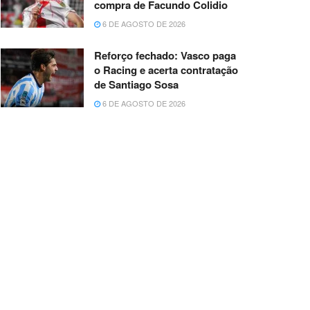
compra de Facundo Colidio
6 DE AGOSTO DE 2026
Reforço fechado: Vasco paga
o Racing e acerta contratação
de Santiago Sosa
6 DE AGOSTO DE 2026