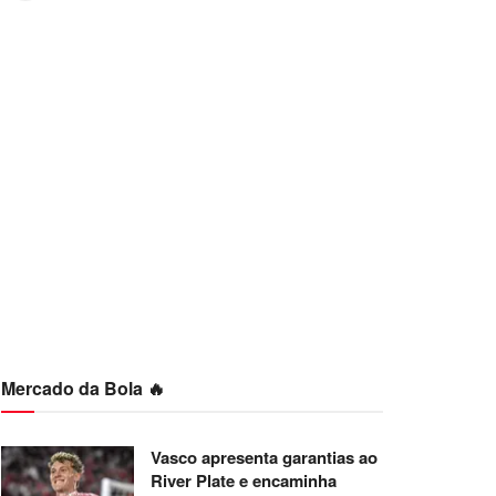
Mercado da Bola 🔥
Vasco apresenta garantias ao
River Plate e encaminha