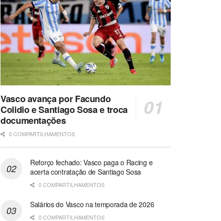
Vasco avança por Facundo
Colidio e Santiago Sosa e troca
documentações
0 COMPARTILHAMENTOS
Reforço fechado: Vasco paga o Racing e
acerta contratação de Santiago Sosa
0 COMPARTILHAMENTOS
Salários do Vasco na temporada de 2026
0 COMPARTILHAMENTOS