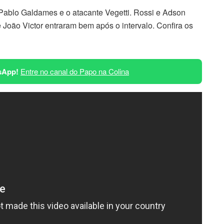
Pablo Galdames e o atacante Vegetti. Rossi e Adson
João Victor entraram bem após o intervalo. Confira os
sApp!
Entre no canal do Papo na Colina