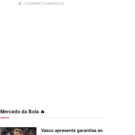
0 COMPARTILHAMENTOS
Mercado da Bola 🔥
Vasco apresenta garantias ao