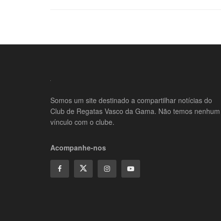
Somos um site destinado a compartilhar notícias do
Club de Regatas Vasco da Gama. Não temos nenhum
vínculo com o clube.
Acompanhe-nos