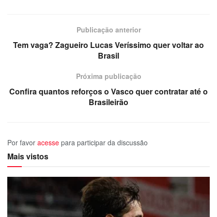
Publicação anterior
Tem vaga? Zagueiro Lucas Veríssimo quer voltar ao
Brasil
Próxima publicação
Confira quantos reforços o Vasco quer contratar até o
Brasileirão
Por favor
acesse
para participar da discussão
Mais vistos