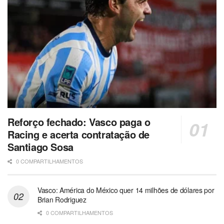
Reforço fechado: Vasco paga o
Racing e acerta contratação de
Santiago Sosa
0 COMPARTILHAMENTOS
Vasco: América do México quer 14 milhões de dólares por
Brian Rodriguez
0 COMPARTILHAMENTOS