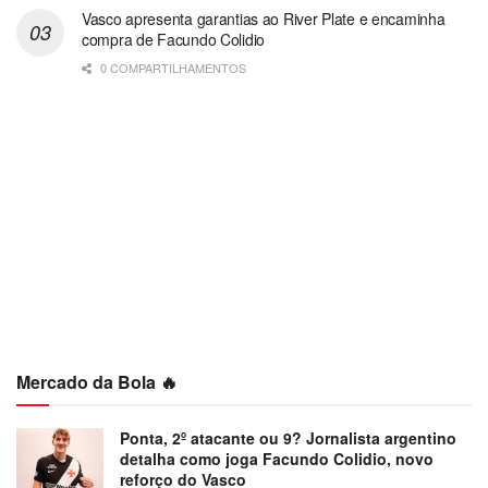
Vasco apresenta garantias ao River Plate e encaminha
compra de Facundo Colidio
0 COMPARTILHAMENTOS
Mercado da Bola 🔥
Ponta, 2º atacante ou 9? Jornalista argentino
detalha como joga Facundo Colidio, novo
reforço do Vasco