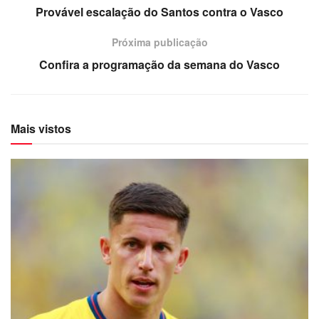
Provável escalação do Santos contra o Vasco
Próxima publicação
Confira a programação da semana do Vasco
Mais vistos