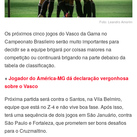
Foto: Leandro Amorim
Os próximos cinco jogos do Vasco da Gama no
Campeonato Brasileiro serão muito importantes para
decidir se a equipe brigará por coisas maiores na
competição ou continuará brigando na parte debaixo da
tabela de classificação.
+
Jogador do América-MG dá declaração vergonhosa
sobre o Vasco
Próxima partida será contra o Santos, na Vila Belmiro,
equipe que está no Z-4 e não vive boa fase. Após isso,
terá uma sequência de dois jogos em São Januário, contra
São Paulo e Fortaleza, que prometem ser bons desafios
para o Cruzmaltino.