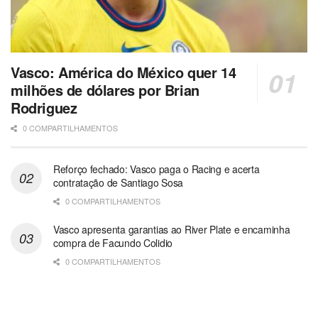
Vasco: América do México quer 14
milhões de dólares por Brian
Rodriguez
0 COMPARTILHAMENTOS
Reforço fechado: Vasco paga o Racing e acerta
contratação de Santiago Sosa
0 COMPARTILHAMENTOS
Vasco apresenta garantias ao River Plate e encaminha
compra de Facundo Colidio
0 COMPARTILHAMENTOS