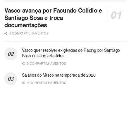
Vasco avança por Facundo Colidio e
Santiago Sosa e troca
documentações
0 COMPARTILHAMENTOS
Vasco quer resolver exigências do Racing por Santiago
Sosa nesta quarta-feira
0 COMPARTILHAMENTOS
Salários do Vasco na temporada de 2026
0 COMPARTILHAMENTOS