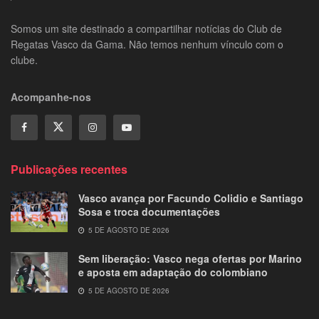
Somos um site destinado a compartilhar notícias do Club de
Regatas Vasco da Gama. Não temos nenhum vínculo com o
clube.
Acompanhe-nos
Publicações recentes
Vasco avança por Facundo Colidio e Santiago
Sosa e troca documentações
5 DE AGOSTO DE 2026
Sem liberação: Vasco nega ofertas por Marino
e aposta em adaptação do colombiano
5 DE AGOSTO DE 2026