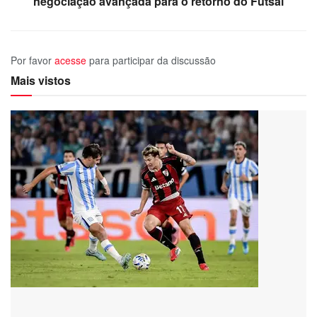
negociação avançada para o retorno do Futsal
Por favor
acesse
para participar da discussão
Mais vistos