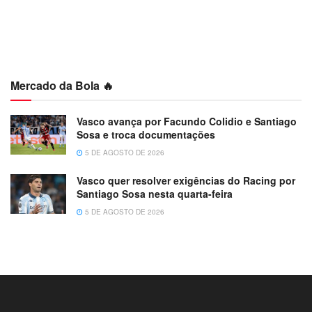
Mercado da Bola 🔥
Vasco avança por Facundo Colidio e Santiago
Sosa e troca documentações
5 DE AGOSTO DE 2026
Vasco quer resolver exigências do Racing por
Santiago Sosa nesta quarta-feira
5 DE AGOSTO DE 2026