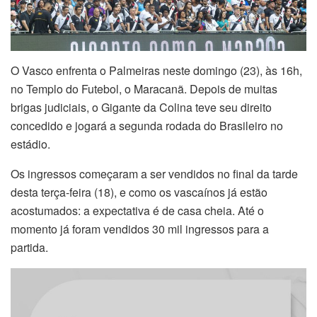
O Vasco enfrenta o Palmeiras neste domingo (23), às 16h,
no Templo do Futebol, o Maracanã. Depois de muitas
brigas judiciais, o Gigante da Colina teve seu direito
concedido e jogará a segunda rodada do Brasileiro no
estádio.
Os ingressos começaram a ser vendidos no final da tarde
desta terça-feira (18), e como os vascaínos já estão
acostumados: a expectativa é de casa cheia. Até o
momento já foram vendidos 30 mil ingressos para a
partida.