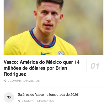
Vasco: América do México quer 14
milhões de dólares por Brian
Rodriguez
0 COMPARTILHAMENTOS
Salários do Vasco na temporada de 2026
0 COMPARTILHAMENTOS