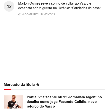
Marlon Gomes revela sonho de voltar ao Vasco e
desabafa sobre guerra na Ucrânia: “Saudades de casa”
0 COMPARTILHAMENTOS
Mercado da Bola 🔥
Ponta, 2º atacante ou 9? Jornalista argentino
detalha como joga Facundo Colidio, novo
reforço do Vasco