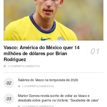
Vasco: América do México quer 14
milhões de dólares por Brian
Rodriguez
0 COMPARTILHAMENTOS
Salários do Vasco na temporada de 2026
0 COMPARTILHAMENTOS
Marlon Gomes revela sonho de voltar ao Vasco e
desabafa sobre guerra na Ucrânia: “Saudades de casa”
0 COMPARTILHAMENTOS