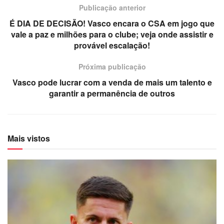
Publicação anterior
É DIA DE DECISÃO! Vasco encara o CSA em jogo que
vale a paz e milhões para o clube; veja onde assistir e
provável escalação!
Próxima publicação
Vasco pode lucrar com a venda de mais um talento e
garantir a permanência de outros
Mais vistos