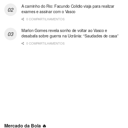
A caminho do Rio: Facundo Colidio viaja para realizar
exames e assinar com o Vasco
0 COMPARTILHAMENTOS
Marlon Gomes revela sonho de voltar ao Vasco e
desabafa sobre guerra na Ucrânia: “Saudades de casa”
0 COMPARTILHAMENTOS
Mercado da Bola 🔥