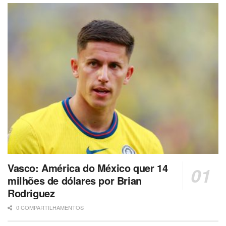
Vasco: América do México quer 14
milhões de dólares por Brian
Rodriguez
0 COMPARTILHAMENTOS