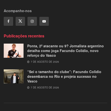
Acompanhe-nos
Publicações recentes
Ponta, 2º atacante ou 9? Jornalista argentino
detalha como joga Facundo Colidio, novo
reforço do Vasco
7 DE AGOSTO DE 2026
“Sei o tamanho do clube”: Facundo Colidio
desembarca no Rio e projeta sucesso no
Vasco
7 DE AGOSTO DE 2026