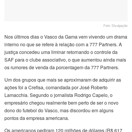
Foto: Divulgação
Nos últimos dias o Vasco da Gama vem vivendo um drama
interno no que se refere à relação com a 777 Partners. A
justiça concedeu uma liminar retornando o controle da
SAF para o clube associativo, o que aumentou ainda mais
os rumores de venda da porcentagem da 777 Partners.
Um dos grupos que mais se aproximaram de adquirir as
ações foi a Crefisa, comandada por José Roberto
Lamacchia. Segundo o jornalista Rodrigo Capelo, o
empresário chegou realmente bem perto de ser o novo
dono do futebol do Vasco, mas discordou em alguns
pontos da empresa americana.
Os americanos pediram 120 milhões de dólares (R$ 617