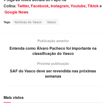
Colina:
Twitter
,
Facebook
,
Instagram
,
Youtube
,
Tiktok
e
Google News
Tags:
Notícias do Vasco
Vasco
Publicação anterior
Entenda como Álvaro Pacheco foi importante na
classificação do Vasco
Próxima publicação
SAF do Vasco deve ser revendida nas próximas
semanas
Mais vistos