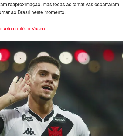
aram reaproximação, mas todas as tentativas esbarraram
ornar ao Brasil neste momento.
 duelo contra o Vasco