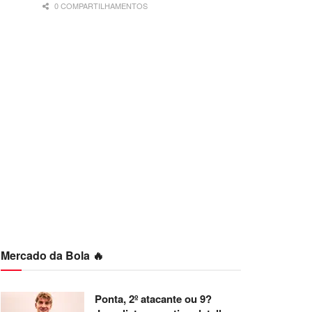
0 COMPARTILHAMENTOS
Mercado da Bola 🔥
Ponta, 2º atacante ou 9?