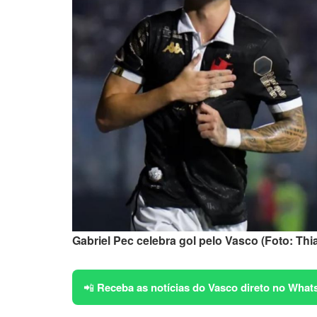
Gabriel Pec celebra gol pelo Vasco (Foto: Thi
📲
Receba as notícias do Vasco direto no What