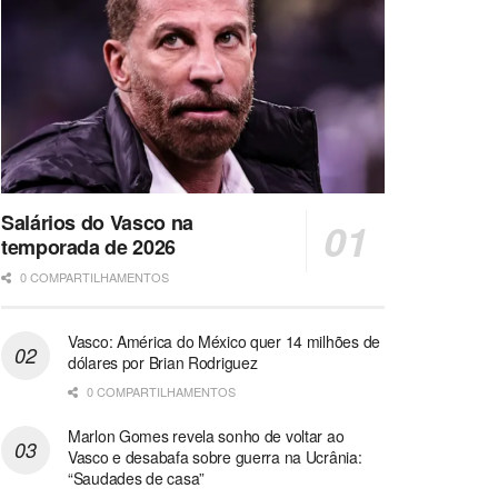
Salários do Vasco na
temporada de 2026
0 COMPARTILHAMENTOS
Vasco: América do México quer 14 milhões de
dólares por Brian Rodriguez
0 COMPARTILHAMENTOS
Marlon Gomes revela sonho de voltar ao
Vasco e desabafa sobre guerra na Ucrânia:
“Saudades de casa”