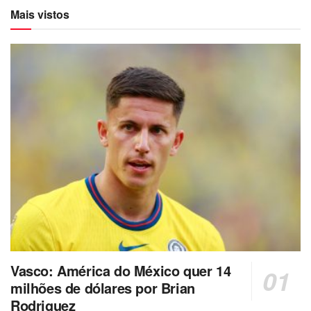
Mais vistos
Vasco: América do México quer 14
milhões de dólares por Brian
Rodriguez