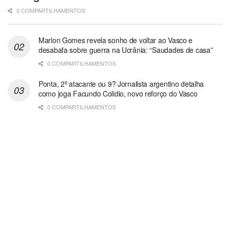
0 COMPARTILHAMENTOS
Marlon Gomes revela sonho de voltar ao Vasco e
desabafa sobre guerra na Ucrânia: “Saudades de casa”
0 COMPARTILHAMENTOS
Ponta, 2º atacante ou 9? Jornalista argentino detalha
como joga Facundo Colidio, novo reforço do Vasco
0 COMPARTILHAMENTOS