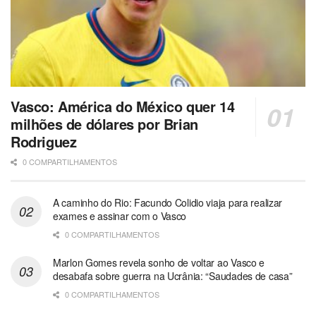
Vasco: América do México quer 14
milhões de dólares por Brian
Rodriguez
0 COMPARTILHAMENTOS
A caminho do Rio: Facundo Colidio viaja para realizar
exames e assinar com o Vasco
0 COMPARTILHAMENTOS
Marlon Gomes revela sonho de voltar ao Vasco e
desabafa sobre guerra na Ucrânia: “Saudades de casa”
0 COMPARTILHAMENTOS