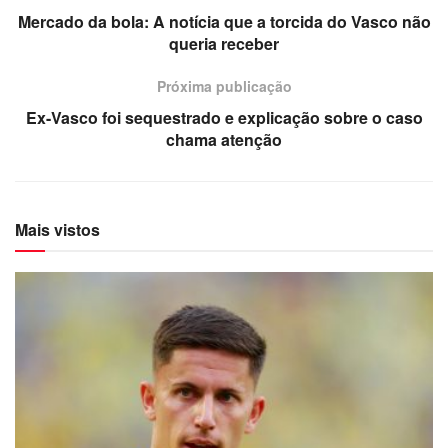
Mercado da bola: A notícia que a torcida do Vasco não
queria receber
Próxima publicação
Ex-Vasco foi sequestrado e explicação sobre o caso
chama atenção
Mais vistos