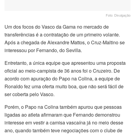
Foto: Divulgação
Um dos focos do Vasco da Gama no mercado de
transferências é a contratação de um primeiro volante.
Após a chegada de Alexandre Mattos, o Cruz-Maltino se
interessou por Fernando, do Sevilla.
Entretanto, a única equipe que apresentou uma proposta
oficial ao meio-campista de 36 anos foi o Cruzeiro. De
acordo com apuração do Papo na Colina, a equipe de
Ronaldo fez uma oferta muito boa, que não será fácil de
ser coberta pelo Vasco.
Porém, o Papo na Colina também apurou que pessoas
ligadas ao atleta afirmaram que Fernando demonstrou
interesse em vestir a camisa vascaína já no meio desse
ano, quando também teve negociações com o clube de