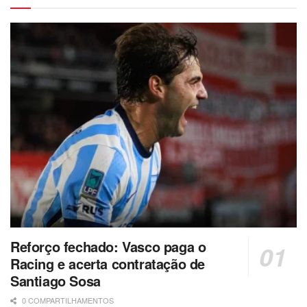
Reforço fechado: Vasco paga o
Racing e acerta contratação de
Santiago Sosa
0 COMPARTILHAMENTOS