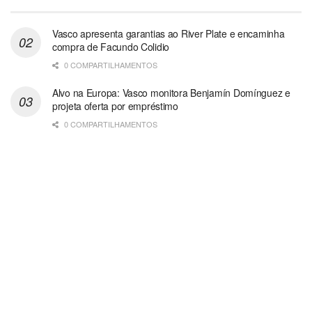
Vasco apresenta garantias ao River Plate e encaminha
compra de Facundo Colidio
0 COMPARTILHAMENTOS
Alvo na Europa: Vasco monitora Benjamín Domínguez e
projeta oferta por empréstimo
0 COMPARTILHAMENTOS