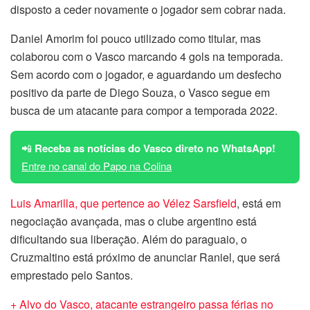
disposto a ceder novamente o jogador sem cobrar nada.
Daniel Amorim foi pouco utilizado como titular, mas
colaborou com o Vasco marcando 4 gols na temporada.
Sem acordo com o jogador, e aguardando um desfecho
positivo da parte de Diego Souza, o Vasco segue em
busca de um atacante para compor a temporada 2022.
📲
Receba as notícias do Vasco direto no WhatsApp!
Entre no canal do Papo na Colina
Luis Amarilla, que pertence ao Vélez Sarsfield
, está em
negociação avançada, mas o clube argentino está
dificultando sua liberação. Além do paraguaio, o
Cruzmaltino está próximo de anunciar Raniel, que será
emprestado pelo Santos.
+ Alvo do Vasco, atacante estrangeiro passa férias no