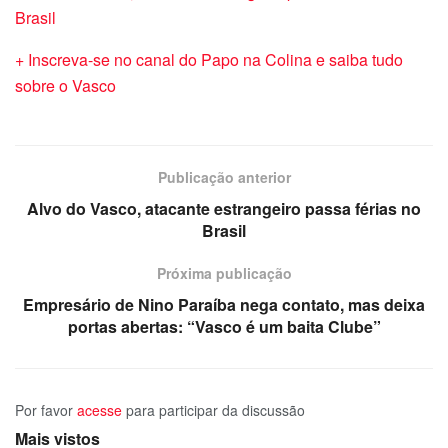
Brasil
+ Inscreva-se no canal do Papo na Colina e saiba tudo
sobre o Vasco
Publicação anterior
Alvo do Vasco, atacante estrangeiro passa férias no
Brasil
Próxima publicação
Empresário de Nino Paraíba nega contato, mas deixa
portas abertas: “Vasco é um baita Clube”
Por favor
acesse
para participar da discussão
Mais vistos