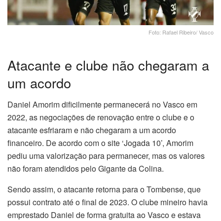
Foto: Rafael Ribeiro/ Vasco
Atacante e clube não chegaram a
um acordo
Daniel Amorim dificilmente permanecerá no Vasco em
2022, as negociações de renovação entre o clube e o
atacante esfriaram e não chegaram a um acordo
financeiro. De acordo com o site ‘Jogada 10’, Amorim
pediu uma valorização para permanecer, mas os valores
não foram atendidos pelo Gigante da Colina.
Sendo assim, o atacante retorna para o Tombense, que
possui contrato até o final de 2023. O clube mineiro havia
emprestado Daniel de forma gratuita ao Vasco e estava