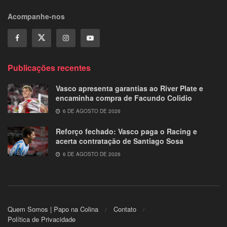
Acompanhe-nos
Publicações recentes
Vasco apresenta garantias ao River Plate e
encaminha compra de Facundo Colidio
6 DE AGOSTO DE 2026
Reforço fechado: Vasco paga o Racing e
acerta contratação de Santiago Sosa
6 DE AGOSTO DE 2026
Quem Somos | Papo na Colina
Contato
Política de Privacidade