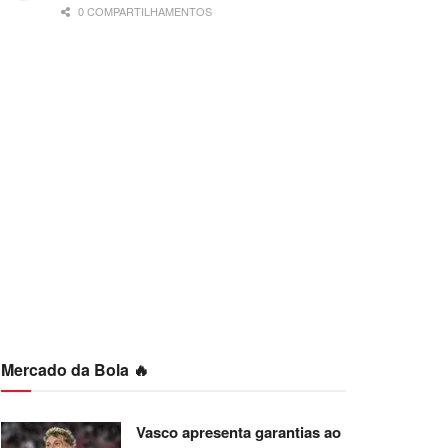
0 COMPARTILHAMENTOS
Mercado da Bola 🔥
Vasco apresenta garantias ao