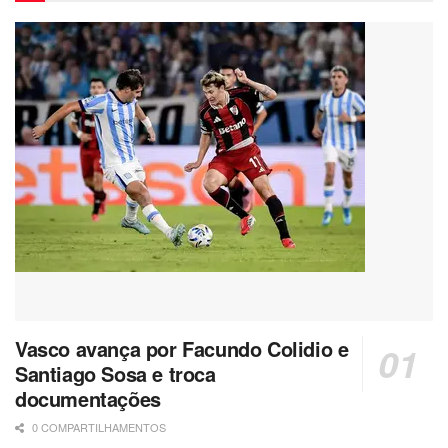
Vasco avança por Facundo Colidio e
Santiago Sosa e troca
documentações
0 COMPARTILHAMENTOS