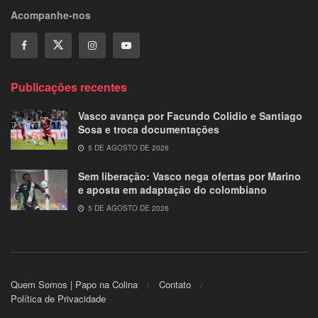
Acompanhe-nos
Publicações recentes
Vasco avança por Facundo Colidio e Santiago
Sosa e troca documentações
5 DE AGOSTO DE 2026
Sem liberação: Vasco nega ofertas por Marino
e aposta em adaptação do colombiano
5 DE AGOSTO DE 2026
Quem Somos | Papo na Colina
Contato
Política de Privacidade