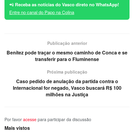
📲
Receba as notícias do Vasco direto no WhatsApp!
Entre no canal do Papo na Colina
Publicação anterior
Benítez pode traçar o mesmo caminho de Conca e se
transferir para o Fluminense
Próxima publicação
Caso pedido de anulação da partida contra o
Internacional for negado, Vasco buscará R$ 100
milhões na Justiça
Por favor
acesse
para participar da discussão
Mais vistos