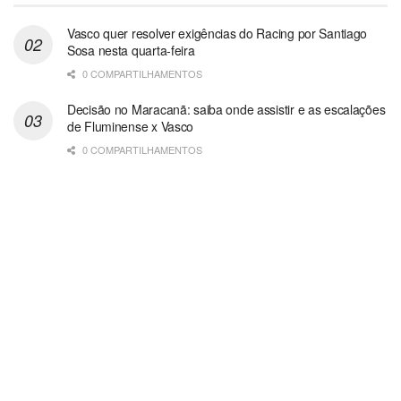
Vasco quer resolver exigências do Racing por Santiago
Sosa nesta quarta-feira
0 COMPARTILHAMENTOS
Decisão no Maracanã: saiba onde assistir e as escalações
de Fluminense x Vasco
0 COMPARTILHAMENTOS