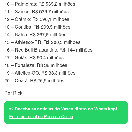
10 – Palmeiras: R$ 565,2 milhões
11 – Santos: R$ 539,7 milhões
12 – Grêmio: R$ 396,1 milhões
13 – Coritiba: R$ 299,5 milhões
14 – Bahia: R$ 267,9 milhões
15 – Athletico-PR: R$ 200,3 milhões
16 – Red Bull Bragantino: R$ 144 milhões
17 – Goiás: R$ 60,4 milhões
18 – Fortaleza: R$ 38 milhões
19 – Atlético-GO: R$ 33,3 milhões
20 – Ceará: R$ 26,5 milhões
Por Rick
📲
Receba as notícias do Vasco direto no WhatsApp!
Entre no canal do Papo na Colina