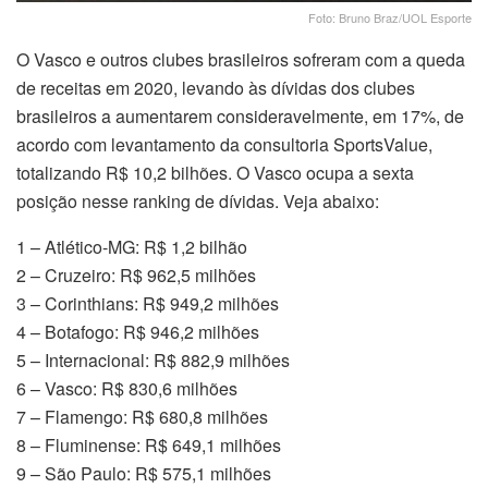
Foto: Bruno Braz/UOL Esporte
O Vasco e outros clubes brasileiros sofreram com a queda
de receitas em 2020, levando às dívidas dos clubes
brasileiros a aumentarem consideravelmente, em 17%, de
acordo com levantamento da consultoria SportsValue,
totalizando R$ 10,2 bilhões. O Vasco ocupa a sexta
posição nesse ranking de dívidas. Veja abaixo:
1 – Atlético-MG: R$ 1,2 bilhão
2 – Cruzeiro: R$ 962,5 milhões
3 – Corinthians: R$ 949,2 milhões
4 – Botafogo: R$ 946,2 milhões
5 – Internacional: R$ 882,9 milhões
6 – Vasco: R$ 830,6 milhões
7 – Flamengo: R$ 680,8 milhões
8 – Fluminense: R$ 649,1 milhões
9 – São Paulo: R$ 575,1 milhões