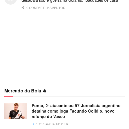
0 COMPARTILHAMENTOS
Mercado da Bola 🔥
Ponta, 2º atacante ou 9? Jornalista argentino
detalha como joga Facundo Colidio, novo
reforço do Vasco
7 DE AGOSTO DE 2026