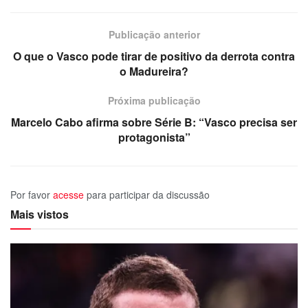
Publicação anterior
O que o Vasco pode tirar de positivo da derrota contra
o Madureira?
Próxima publicação
Marcelo Cabo afirma sobre Série B: “Vasco precisa ser
protagonista”
Por favor
acesse
para participar da discussão
Mais vistos