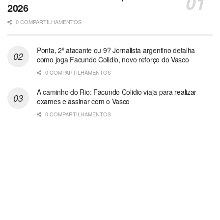
2026
0 COMPARTILHAMENTOS
Ponta, 2º atacante ou 9? Jornalista argentino detalha
como joga Facundo Colidio, novo reforço do Vasco
0 COMPARTILHAMENTOS
A caminho do Rio: Facundo Colidio viaja para realizar
exames e assinar com o Vasco
0 COMPARTILHAMENTOS