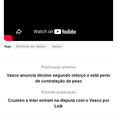
Tags:
Notícias do Vasco
Vasco
Publicação anterior
Vasco anuncia décimo segundo reforço e está perto
de contratação de peso
Próxima publicação
Cruzeiro e Inter entram na disputa com o Vasco por
Lelê