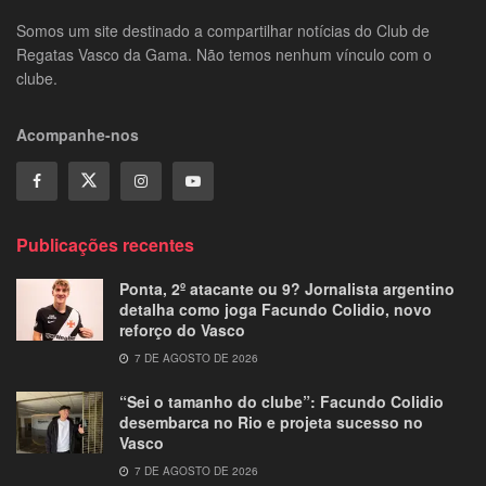
Somos um site destinado a compartilhar notícias do Club de
Regatas Vasco da Gama. Não temos nenhum vínculo com o
clube.
Acompanhe-nos
Publicações recentes
Ponta, 2º atacante ou 9? Jornalista argentino
detalha como joga Facundo Colidio, novo
reforço do Vasco
7 DE AGOSTO DE 2026
“Sei o tamanho do clube”: Facundo Colidio
desembarca no Rio e projeta sucesso no
Vasco
7 DE AGOSTO DE 2026