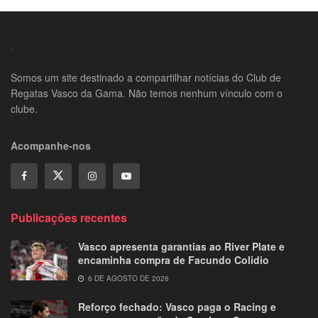
Somos um site destinado a compartilhar notícias do Club de
Regatas Vasco da Gama. Não temos nenhum vínculo com o
clube.
Acompanhe-nos
Publicações recentes
Vasco apresenta garantias ao River Plate e
encaminha compra de Facundo Colidio
6 DE AGOSTO DE 2026
Reforço fechado: Vasco paga o Racing e