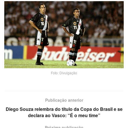
Foto: Divulgação
Publicação anterior
Diego Souza relembra do título da Copa do Brasil e se
declara ao Vasco: “É o meu time”
Próxima publicação