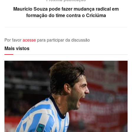
Maurício Souza pode fazer mudança radical em
formação do time contra o Criciúma
Por favor
acesse
para participar da discussão
Mais vistos