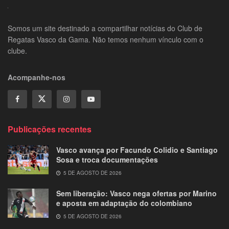
Somos um site destinado a compartilhar notícias do Club de
Regatas Vasco da Gama. Não temos nenhum vínculo com o
clube.
Acompanhe-nos
Publicações recentes
Vasco avança por Facundo Colidio e Santiago
Sosa e troca documentações
5 DE AGOSTO DE 2026
Sem liberação: Vasco nega ofertas por Marino
e aposta em adaptação do colombiano
5 DE AGOSTO DE 2026