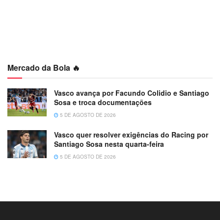
Mercado da Bola 🔥
Vasco avança por Facundo Colidio e Santiago
Sosa e troca documentações
5 DE AGOSTO DE 2026
Vasco quer resolver exigências do Racing por
Santiago Sosa nesta quarta-feira
5 DE AGOSTO DE 2026