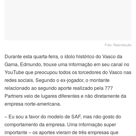
Foto: Reprodução
Durante esta quarta-feira, o ídolo histórico do Vasco da
Gama, Edmundo, trouxe uma informação em seu canal no
YouTube que preocupou todos os torcedores do Vasco nas
redes sociais. Segundo o ex-jogador, o montante
relacionado ao segundo aporte realizado pela 777
Partners veio de lugares diferentes e não diretamente da
empresa norte-americana.
– Eu sou a favor do modelo de SAF, mas não gosto do
comportamento da empresa. Uma informação super
importante – os aportes vieram de três empresas que