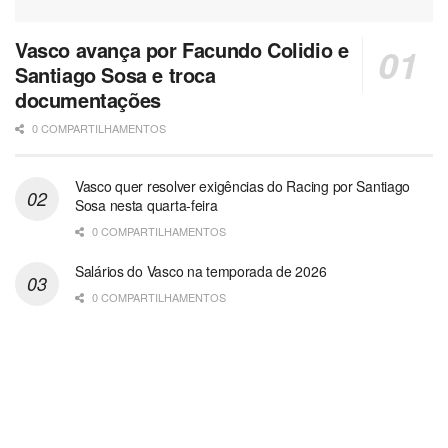
Vasco avança por Facundo Colidio e
Santiago Sosa e troca
documentações
0 COMPARTILHAMENTOS
Vasco quer resolver exigências do Racing por Santiago
Sosa nesta quarta-feira
0 COMPARTILHAMENTOS
Salários do Vasco na temporada de 2026
0 COMPARTILHAMENTOS