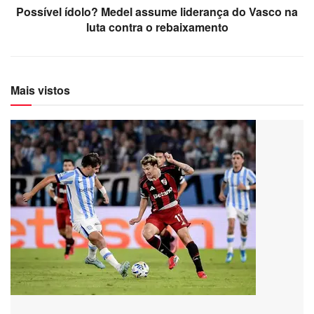
Possível ídolo? Medel assume liderança do Vasco na
luta contra o rebaixamento
Mais vistos