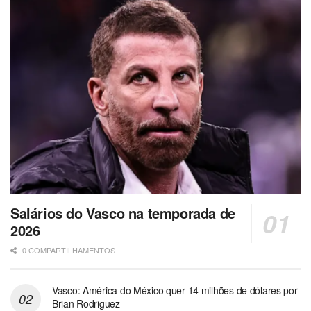
Salários do Vasco na temporada de
2026
0 COMPARTILHAMENTOS
Vasco: América do México quer 14 milhões de dólares por
Brian Rodriguez