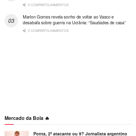
0 COMPARTILHAMENTOS
Marlon Gomes revela sonho de voltar ao Vasco e
desabafa sobre guerra na Ucrânia: “Saudades de casa”
0 COMPARTILHAMENTOS
Mercado da Bola 🔥
Ponta, 2º atacante ou 9? Jornalista argentino