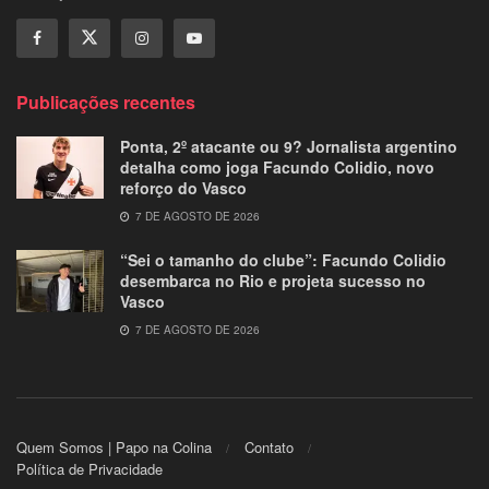
Publicações recentes
Ponta, 2º atacante ou 9? Jornalista argentino
detalha como joga Facundo Colidio, novo
reforço do Vasco
7 DE AGOSTO DE 2026
“Sei o tamanho do clube”: Facundo Colidio
desembarca no Rio e projeta sucesso no
Vasco
7 DE AGOSTO DE 2026
Quem Somos | Papo na Colina
Contato
Política de Privacidade