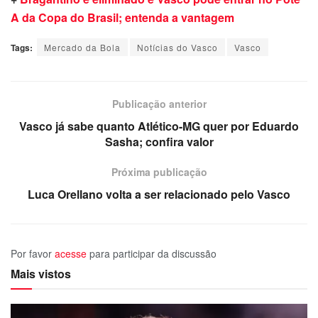
A da Copa do Brasil; entenda a vantagem
Tags:
Mercado da Bola
Notícias do Vasco
Vasco
Publicação anterior
Vasco já sabe quanto Atlético-MG quer por Eduardo
Sasha; confira valor
Próxima publicação
Luca Orellano volta a ser relacionado pelo Vasco
Por favor
acesse
para participar da discussão
Mais vistos