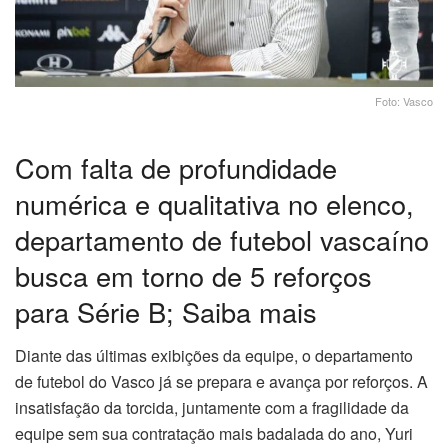
Foto: Vasco
Com falta de profundidade
numérica e qualitativa no elenco,
departamento de futebol vascaíno
busca em torno de 5 reforços
para Série B; Saiba mais
Diante das últimas exibições da equipe, o departamento
de futebol do Vasco já se prepara e avança por reforços. A
insatisfação da torcida, juntamente com a fragilidade da
equipe sem sua contratação mais badalada do ano, Yuri