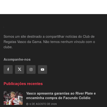
Somos um site destinado a compartilhar notícias do Club de
Regatas Vasco da Gama. Não temos nenhum vínculo com o
clube.
Acompanhe-nos
Publicações recentes
Vasco apresenta garantias ao River Plate e
encaminha compra de Facundo Colidio
6 DE AGOSTO DE 2026