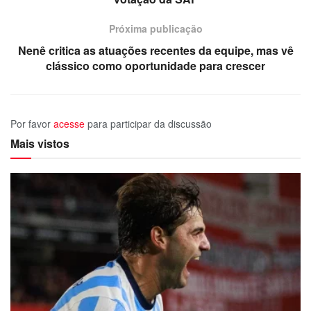
Próxima publicação
Nenê critica as atuações recentes da equipe, mas vê
clássico como oportunidade para crescer
Por favor
acesse
para participar da discussão
Mais vistos