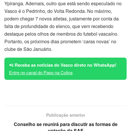
Ypiranga. Ademais, outro que está sendo especulado no
Vasco é o Pedrinho, do Volta Redonda. No máximo,
podem chegar 7 novos atletas, justamente por conta da
falta de profundidade do elenco, que vem recebendo
destaque pelos olhos de membros do futebol vascaíno.
Portanto, os próximos dias prometem ‘caras novas’ no
clube de São Januário.
📲
Receba as notícias do Vasco direto no WhatsApp!
Entre no canal do Papo na Colina
Publicação anterior
Conselho se reunirá para discutir as formas de
votação da SAF