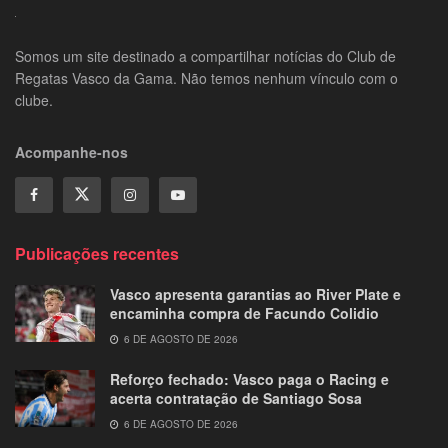
Somos um site destinado a compartilhar notícias do Club de
Regatas Vasco da Gama. Não temos nenhum vínculo com o
clube.
Acompanhe-nos
Publicações recentes
Vasco apresenta garantias ao River Plate e
encaminha compra de Facundo Colidio
6 DE AGOSTO DE 2026
Reforço fechado: Vasco paga o Racing e
acerta contratação de Santiago Sosa
6 DE AGOSTO DE 2026