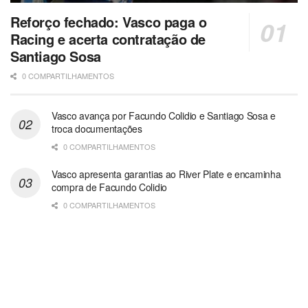
Reforço fechado: Vasco paga o
Racing e acerta contratação de
Santiago Sosa
0 COMPARTILHAMENTOS
Vasco avança por Facundo Colidio e Santiago Sosa e
troca documentações
0 COMPARTILHAMENTOS
Vasco apresenta garantias ao River Plate e encaminha
compra de Facundo Colidio
0 COMPARTILHAMENTOS