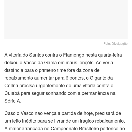
Foto: Divulgação
A vitória do Santos contra o Flamengo nesta quarta-feira
deixou o Vasco da Gama em maus lençóis. Ao ver a
distância para o primeiro time fora da zona de
rebaixamento aumentar para 6 pontos, o Gigante da
Colina precisa urgentemente de uma vitória contra o
Cuiabá para seguir sonhando com a permanência na
Série A.
Caso o Vasco não vença a partida de hoje, precisará de
um feito inédito para se livrar de um trágico rebaixamento.
A maior arrancada no Campeonato Brasileiro pertence ao