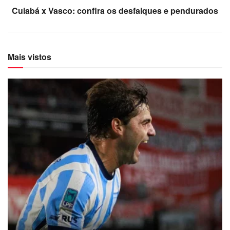
Cuiabá x Vasco: confira os desfalques e pendurados
Mais vistos