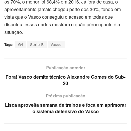
os 70%, o menor foi 68,4% em 2016. Já fora de casa, o
aproveitamento jamais chegou perto dos 30%, tendo em
vista que o Vasco conseguiu o acesso em todas que
disputou, esses dados mostram o quão preocupante é a
situação.
Tags:
G4
Série B
Vasco
Publicação anterior
Fora! Vasco demite técnico Alexandre Gomes do Sub-
20
Próxima publicação
Lisca aproveita semana de treinos e foca em aprimorar
o sistema defensivo do Vasco