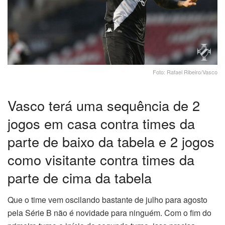
Foto: Rafael Ribeiro/Vasco
Vasco terá uma sequência de 2
jogos em casa contra times da
parte de baixo da tabela e 2 jogos
como visitante contra times da
parte de cima da tabela
Que o time vem oscilando bastante de julho para agosto
pela Série B não é novidade para ninguém. Com o fim do