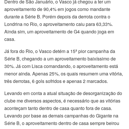
Dentro de São Januário, o Vasco já chegou a ter um
aproveitamento de 90,4% em jogos como mandante
durante a Série B. Porém depois da derrota contra o
Londrina no Rio, o aproveitamento caiu para 63,33%.
Ainda sim, um aproveitamento de G4 quando joga em
casa.
Já fora do Rio, o Vasco detém a 15ª pior campanha da
Série B, chegando a um aproveitamento baixíssimo de
30%. Já com Lisca comandando, o aproveitamento está
menor ainda. Apenas 25%, os quais resumem uma vitória,
três derrotas, 6 gols sofridos e apenas 2 marcados.
Levando em conta a atual situação de desorganização do
clube me diversos aspectos, é necessário que as vitórias
aconteçam tanto dentro de casa quanto fora de casa.
Levando por base as demais campanhas do Gigante na
Série B, o aproveitamento dentro de casa sempre beirou