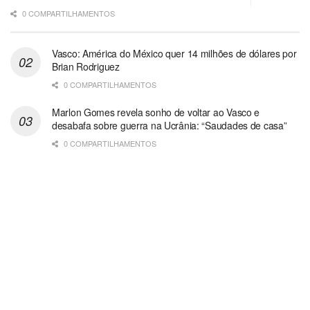
0 COMPARTILHAMENTOS
Vasco: América do México quer 14 milhões de dólares por
Brian Rodriguez
0 COMPARTILHAMENTOS
Marlon Gomes revela sonho de voltar ao Vasco e
desabafa sobre guerra na Ucrânia: “Saudades de casa”
0 COMPARTILHAMENTOS