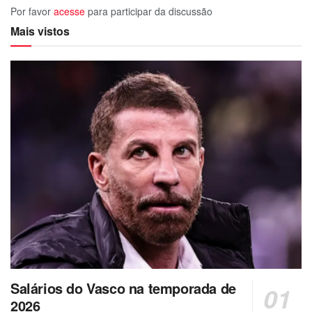
Por favor
acesse
para participar da discussão
Mais vistos
Salários do Vasco na temporada de
2026