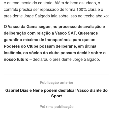
e entendimento do contrato. Além de bem estudado, o
contrato precisa ser repassado de forma 100% clara e o
presidente Jorge Salgado fala sobre isso no trecho abaixo:
O Vasco da Gama segue, no processo de avaliação e
deliberação com relação a Vasco SAF. Queremos
garantir o máximo de transparência para que os
Poderes do Clube possam deliberar e, em última
instância, os sócios do clube possam decidir sobre o
nosso futuro
– declarou o presidente Jorge Salgado.
Publicação anterior
Gabriel Dias e Nenê podem desfalcar Vasco diante do
Sport
Próxima publicação