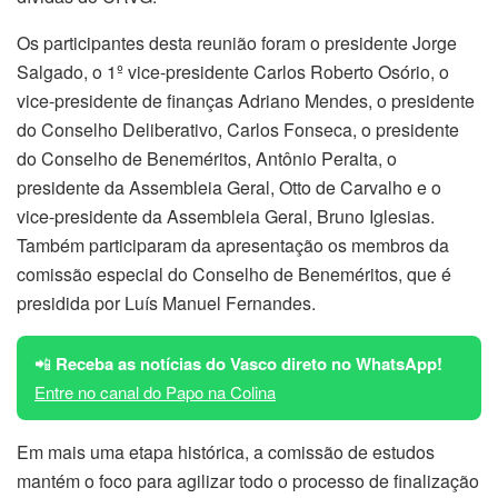
Os participantes desta reunião foram o presidente Jorge
Salgado, o 1º vice-presidente Carlos Roberto Osório, o
vice-presidente de finanças Adriano Mendes, o presidente
do Conselho Deliberativo, Carlos Fonseca, o presidente
do Conselho de Beneméritos, Antônio Peralta, o
presidente da Assembleia Geral, Otto de Carvalho e o
vice-presidente da Assembleia Geral, Bruno Iglesias.
Também participaram da apresentação os membros da
comissão especial do Conselho de Beneméritos, que é
presidida por Luís Manuel Fernandes.
📲
Receba as notícias do Vasco direto no WhatsApp!
Entre no canal do Papo na Colina
Em mais uma etapa histórica, a comissão de estudos
mantém o foco para agilizar todo o processo de finalização