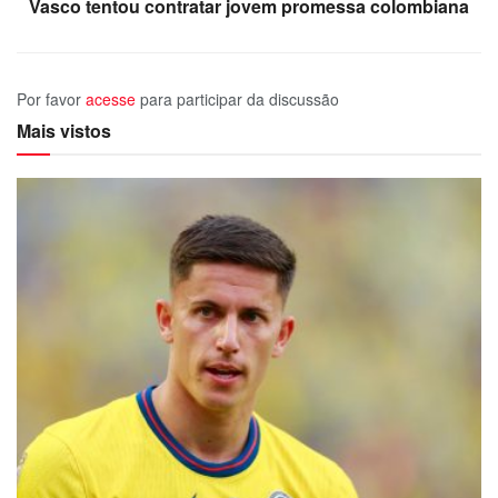
Vasco tentou contratar jovem promessa colombiana
Por favor
acesse
para participar da discussão
Mais vistos