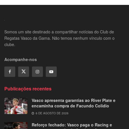
Somos um site destinado a compartilhar notícias do Club de
Regatas Vasco da Gama. Não temos nenhum vínculo com o
clube.
Acompanhe-nos
Publicações recentes
Vasco apresenta garantias ao River Plate e
encaminha compra de Facundo Colidio
6 DE AGOSTO DE 2026
Reforço fechado: Vasco paga o Racing e