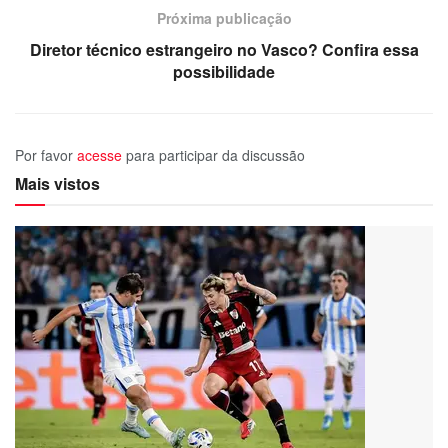
Próxima publicação
Diretor técnico estrangeiro no Vasco? Confira essa
possibilidade
Por favor
acesse
para participar da discussão
Mais vistos