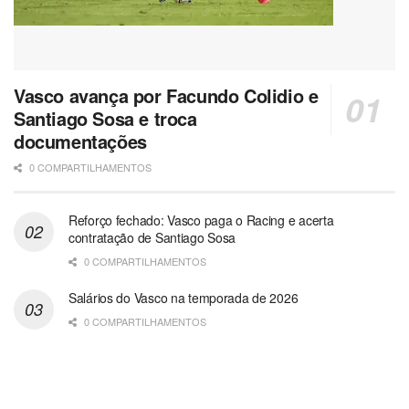
Vasco avança por Facundo Colidio e
Santiago Sosa e troca
documentações
0 COMPARTILHAMENTOS
Reforço fechado: Vasco paga o Racing e acerta
contratação de Santiago Sosa
0 COMPARTILHAMENTOS
Salários do Vasco na temporada de 2026
0 COMPARTILHAMENTOS