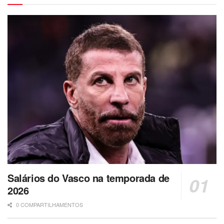
Salários do Vasco na temporada de
2026
0 COMPARTILHAMENTOS