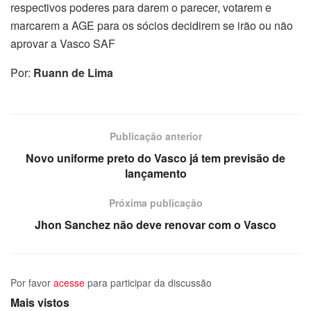
respectivos poderes para darem o parecer, votarem e
marcarem a AGE para os sócios decidirem se irão ou não
aprovar a Vasco SAF
Por:
Ruann de Lima
Publicação anterior
Novo uniforme preto do Vasco já tem previsão de
lançamento
Próxima publicação
Jhon Sanchez não deve renovar com o Vasco
Por favor
acesse
para participar da discussão
Mais vistos