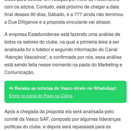
com os sócios. Contudo, está próximo de chegar a data
final desses 90 dias, Sábado, e a 777 ainda não terminou
a Due Diligence e a proposta vinculante vai atrasar.
A empresa Estadunidense está fazendo uma análise de
todos os setores do clube, na qual a primeira área a ser
analisada foi o futebol e segundo informação do Canal
“Atenção Vascaínos”, e confirmada por nós, essa análise
está sendo feita nesse momento na pasta do Marketing e
Comunicação.
📲
Receba as notícias do Vasco direto no WhatsApp!
Entre no canal do Papo na Colina
Após a chegada da proposta ela será analisada pelo
comitê da Vasco SAF, composto por algumas lideranças
políticas do clube, e depois será repassada para os