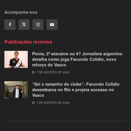
Acompanhe-nos
Publicações recentes
Ponta, 2º atacante ou 9? Jornalista argentino
detalha como joga Facundo Colidio, novo
reforço do Vasco
7 DE AGOSTO DE 2026
“Sei o tamanho do clube”: Facundo Colidio
desembarca no Rio e projeta sucesso no
Vasco
7 DE AGOSTO DE 2026