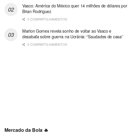
Vasco: América do México quer 14 milhões de dólares por
Brian Rodriguez
0 COMPARTILHAMENTOS
Marlon Gomes revela sonho de voltar ao Vasco e
desabafa sobre guerra na Ucrânia: “Saudades de casa”
0 COMPARTILHAMENTOS
Mercado da Bola 🔥