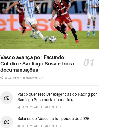
Vasco avança por Facundo
Colidio e Santiago Sosa e troca
documentações
0 COMPARTILHAMENTOS
Vasco quer resolver exigências do Racing por
Santiago Sosa nesta quarta-feira
0 COMPARTILHAMENTOS
Salários do Vasco na temporada de 2026
0 COMPARTILHAMENTOS