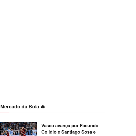
Mercado da Bola 🔥
Vasco avança por Facundo
Colidio e Santiago Sosa e