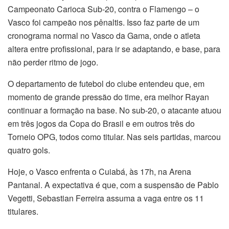
Campeonato Carioca Sub-20, contra o Flamengo – o
Vasco foi campeão nos pênaltis. Isso faz parte de um
cronograma normal no Vasco da Gama, onde o atleta
altera entre profissional, para ir se adaptando, e base, para
não perder ritmo de jogo.
O departamento de futebol do clube entendeu que, em
momento de grande pressão do time, era melhor Rayan
continuar a formação na base. No sub-20, o atacante atuou
em três jogos da Copa do Brasil e em outros três do
Torneio OPG, todos como titular. Nas seis partidas, marcou
quatro gols.
Hoje, o Vasco enfrenta o Cuiabá, às 17h, na Arena
Pantanal. A expectativa é que, com a suspensão de Pablo
Vegetti, Sebastian Ferreira assuma a vaga entre os 11
titulares.