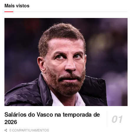
Mais vistos
Salários do Vasco na temporada de
2026
0 COMPARTILHAMENTOS