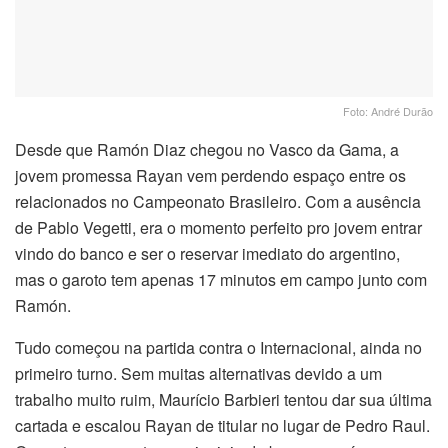
Foto: André Durão
Desde que Ramón Diaz chegou no Vasco da Gama, a
jovem promessa Rayan vem perdendo espaço entre os
relacionados no Campeonato Brasileiro. Com a ausência
de Pablo Vegetti, era o momento perfeito pro jovem entrar
vindo do banco e ser o reservar imediato do argentino,
mas o garoto tem apenas 17 minutos em campo junto com
Ramón.
Tudo começou na partida contra o Internacional, ainda no
primeiro turno. Sem muitas alternativas devido a um
trabalho muito ruim, Maurício Barbieri tentou dar sua última
cartada e escalou Rayan de titular no lugar de Pedro Raul.