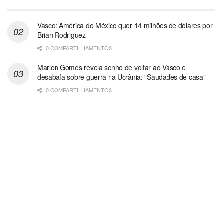
Vasco: América do México quer 14 milhões de dólares por
Brian Rodriguez
0 COMPARTILHAMENTOS
Marlon Gomes revela sonho de voltar ao Vasco e
desabafa sobre guerra na Ucrânia: “Saudades de casa”
0 COMPARTILHAMENTOS