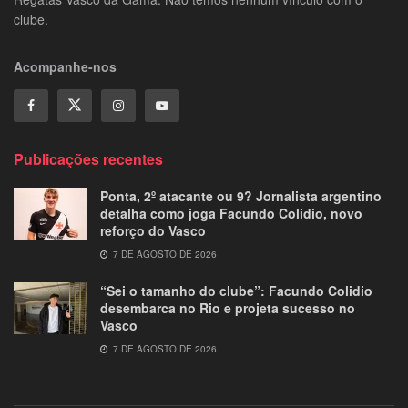
clube.
Acompanhe-nos
Publicações recentes
Ponta, 2º atacante ou 9? Jornalista argentino
detalha como joga Facundo Colidio, novo
reforço do Vasco
7 DE AGOSTO DE 2026
“Sei o tamanho do clube”: Facundo Colidio
desembarca no Rio e projeta sucesso no
Vasco
7 DE AGOSTO DE 2026