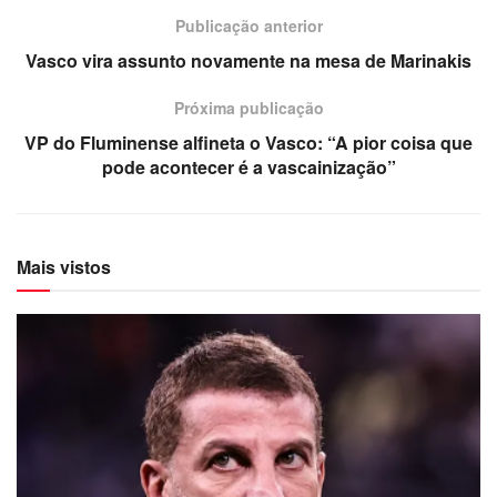
Publicação anterior
Vasco vira assunto novamente na mesa de Marinakis
Próxima publicação
VP do Fluminense alfineta o Vasco: “A pior coisa que
pode acontecer é a vascainização”
Mais vistos