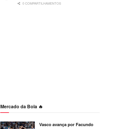
0 COMPARTILHAMENTOS
Mercado da Bola 🔥
Vasco avança por Facundo