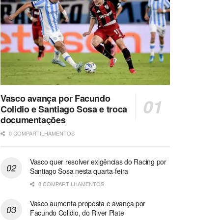
Vasco avança por Facundo
Colidio e Santiago Sosa e troca
documentações
0 COMPARTILHAMENTOS
Vasco quer resolver exigências do Racing por
Santiago Sosa nesta quarta-feira
0 COMPARTILHAMENTOS
Vasco aumenta proposta e avança por
Facundo Colidio, do River Plate