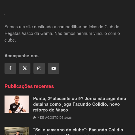
Somos um site destinado a compartilhar notícias do Club de
Regatas Vasco da Gama. Não temos nenhum vínculo com o
clube.
Acompanhe-nos
Publicações recentes
Ponta, 2º atacante ou 9? Jornalista argentino
detalha como joga Facundo Colidio, novo
reforço do Vasco
7 DE AGOSTO DE 2026
“Sei o tamanho do clube”: Facundo Colidio