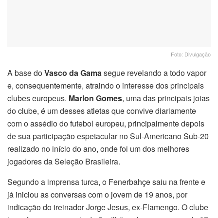
Foto: Divulgação
A base do
Vasco da Gama
segue revelando a todo vapor
e, consequentemente, atraindo o interesse dos principais
clubes europeus.
Marlon Gomes
, uma das principais joias
do clube, é um desses atletas que convive diariamente
com o assédio do futebol europeu, principalmente depois
de sua participação espetacular no Sul-Americano Sub-20
realizado no início do ano, onde foi um dos melhores
jogadores da Seleção Brasileira.
Segundo a imprensa turca, o Fenerbahçe saiu na frente e
já iniciou as conversas com o jovem de 19 anos, por
indicação do treinador Jorge Jesus, ex-Flamengo. O clube