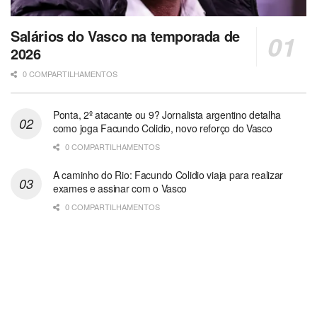
Salários do Vasco na temporada de
2026
0 COMPARTILHAMENTOS
Ponta, 2º atacante ou 9? Jornalista argentino detalha
como joga Facundo Colidio, novo reforço do Vasco
0 COMPARTILHAMENTOS
A caminho do Rio: Facundo Colidio viaja para realizar
exames e assinar com o Vasco
0 COMPARTILHAMENTOS