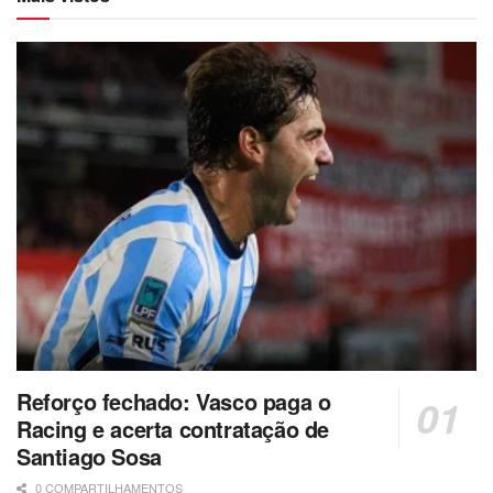
Reforço fechado: Vasco paga o
Racing e acerta contratação de
Santiago Sosa
0 COMPARTILHAMENTOS