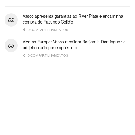
Vasco apresenta garantias ao River Plate e encaminha
compra de Facundo Colidio
0 COMPARTILHAMENTOS
Alvo na Europa: Vasco monitora Benjamín Domínguez e
projeta oferta por empréstimo
0 COMPARTILHAMENTOS