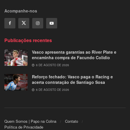
Acompanhe-nos
Publicações recentes
Vasco apresenta garantias ao River Plate e
encaminha compra de Facundo Colidio
6 DE AGOSTO DE 2026
Reforço fechado: Vasco paga o Racing e
acerta contratação de Santiago Sosa
6 DE AGOSTO DE 2026
Quem Somos | Papo na Colina
Contato
Política de Privacidade