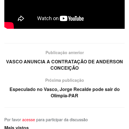
Publicação anterior
VASCO ANUNCIA A CONTRATAÇÃO DE ANDERSON
CONCEIÇÃO
Próxima publicação
Especulado no Vasco, Jorge Recalde pode sair do
Olimpia-PAR
Por favor
acesse
para participar da discussão
Mais vistos