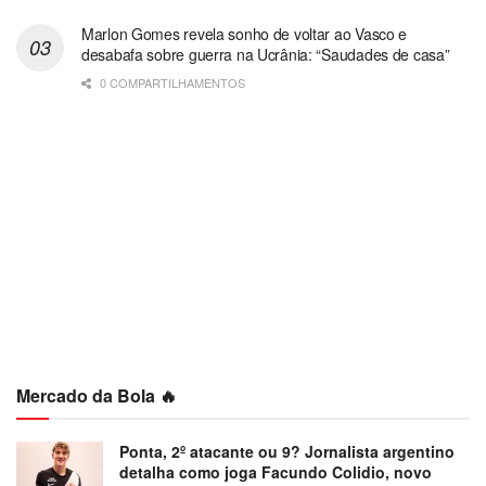
Marlon Gomes revela sonho de voltar ao Vasco e
desabafa sobre guerra na Ucrânia: “Saudades de casa”
0 COMPARTILHAMENTOS
Mercado da Bola 🔥
Ponta, 2º atacante ou 9? Jornalista argentino
detalha como joga Facundo Colidio, novo