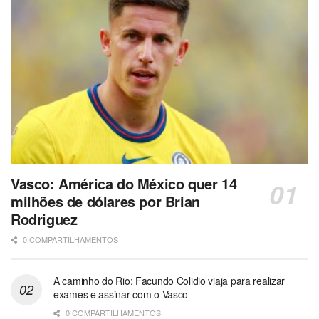
Vasco: América do México quer 14
milhões de dólares por Brian
Rodriguez
0 COMPARTILHAMENTOS
A caminho do Rio: Facundo Colidio viaja para realizar
exames e assinar com o Vasco
0 COMPARTILHAMENTOS