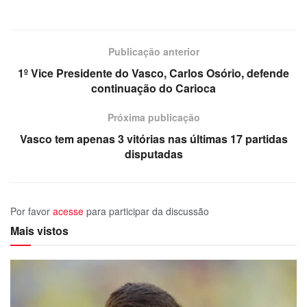
Publicação anterior
1º Vice Presidente do Vasco, Carlos Osório, defende
continuação do Carioca
Próxima publicação
Vasco tem apenas 3 vitórias nas últimas 17 partidas
disputadas
Por favor
acesse
para participar da discussão
Mais vistos