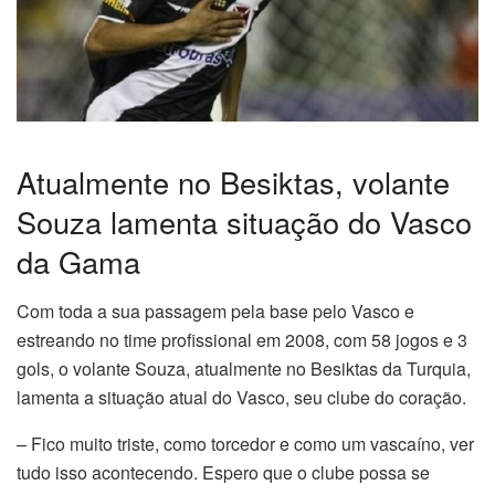
Atualmente no Besiktas, volante
Souza lamenta situação do Vasco
da Gama
Com toda a sua passagem pela base pelo Vasco e
estreando no time profissional em 2008, com 58 jogos e 3
gols, o volante Souza, atualmente no Besiktas da Turquia,
lamenta a situação atual do Vasco, seu clube do coração.
– Fico muito triste, como torcedor e como um vascaíno, ver
tudo isso acontecendo. Espero que o clube possa se