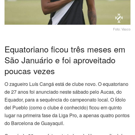
Foto: Vasco
Equatoriano ficou três meses em
São Januário e foi aproveitado
poucas vezes
O zagueiro Luís Cangá está de clube novo. O equatoriano
de 27 anos foi anunciado neste sábado pelo Aucas, do
Equador, para a sequência do campeonato local. O Ídolo
del Pueblo (como o clube é conhecido) ficou em quinto
lugar na primeira fase da Liga Pro, a apenas quatro pontos
do Barcelona de Guayaquil.