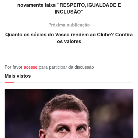
novamente faixa “RESPEITO, IGUALDADE E
INCLUSÃO”
Próxima publicação
Quanto os sócios do Vasco rendem ao Clube? Confira
os valores
Por favor
acesse
para participar da discussão
Mais vistos