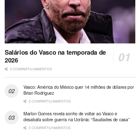
Salários do Vasco na temporada de
2026
0 COMPARTILHAMENTOS
Vasco: América do México quer 14 milhões de dólares por
Brian Rodriguez
0 COMPARTILHAMENTOS
Marlon Gomes revela sonho de voltar ao Vasco e
desabafa sobre guerra na Ucrânia: “Saudades de casa”
0 COMPARTILHAMENTOS