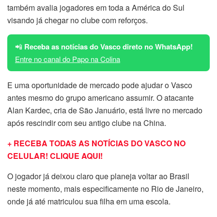
também avalia jogadores em toda a América do Sul
visando já chegar no clube com reforços.
📲
Receba as notícias do Vasco direto no WhatsApp!
Entre no canal do Papo na Colina
E uma oportunidade de mercado pode ajudar o Vasco
antes mesmo do grupo americano assumir. O atacante
Alan Kardec, cria de São Januário, está livre no mercado
após rescindir com seu antigo clube na China.
+ RECEBA TODAS AS NOTÍCIAS DO VASCO NO
CELULAR! CLIQUE AQUI!
O jogador já deixou claro que planeja voltar ao Brasil
neste momento, mais especificamente no Rio de Janeiro,
onde já até matriculou sua filha em uma escola.