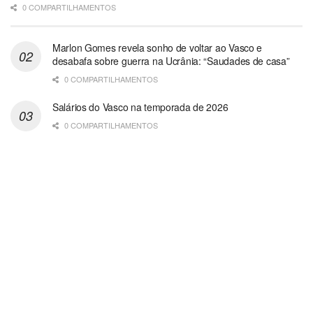
0 COMPARTILHAMENTOS
Marlon Gomes revela sonho de voltar ao Vasco e
desabafa sobre guerra na Ucrânia: “Saudades de casa”
0 COMPARTILHAMENTOS
Salários do Vasco na temporada de 2026
0 COMPARTILHAMENTOS