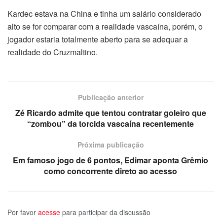
Kardec estava na China e tinha um salário considerado
alto se for comparar com a realidade vascaína, porém, o
jogador estaria totalmente aberto para se adequar a
realidade do Cruzmaltino.
Publicação anterior
Zé Ricardo admite que tentou contratar goleiro que
“zombou” da torcida vascaína recentemente
Próxima publicação
Em famoso jogo de 6 pontos, Edimar aponta Grêmio
como concorrente direto ao acesso
Por favor
acesse
para participar da discussão