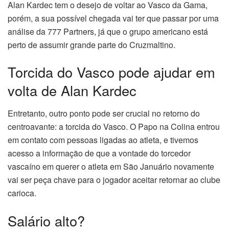
Alan Kardec tem o desejo de voltar ao Vasco da Gama,
porém, a sua possível chegada vai ter que passar por uma
análise da 777 Partners, já que o grupo americano está
perto de assumir grande parte do Cruzmaltino.
Torcida do Vasco pode ajudar em
volta de Alan Kardec
Entretanto, outro ponto pode ser crucial no retorno do
centroavante: a torcida do Vasco. O Papo na Colina entrou
em contato com pessoas ligadas ao atleta, e tivemos
acesso a informação de que a vontade do torcedor
vascaíno em querer o atleta em São Januário novamente
vai ser peça chave para o jogador aceitar retornar ao clube
carioca.
Salário alto?