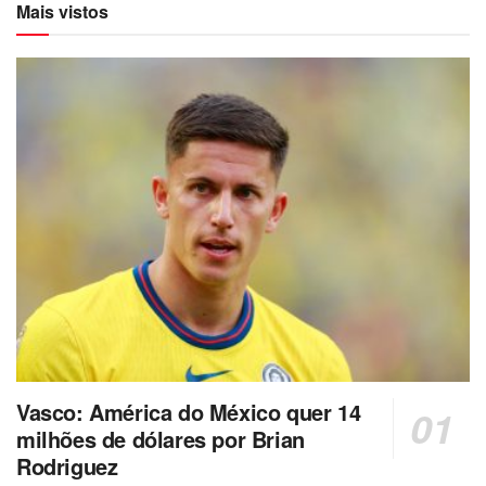
Mais vistos
Vasco: América do México quer 14
milhões de dólares por Brian
Rodriguez