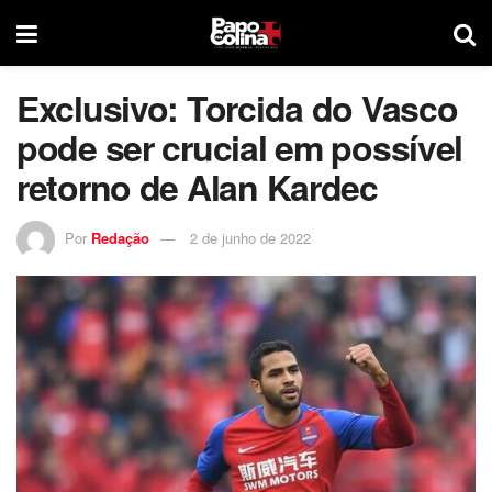
Exclusivo: Torcida do Vasco
pode ser crucial em possível
retorno de Alan Kardec
Por
Redação
2 de junho de 2022