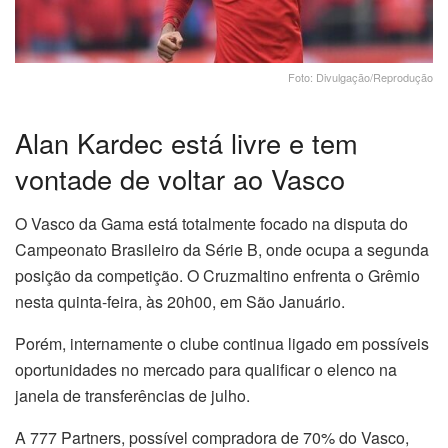
Foto: Divulgação/Reprodução
Alan Kardec está livre e tem
vontade de voltar ao Vasco
O Vasco da Gama está totalmente focado na disputa do
Campeonato Brasileiro da Série B, onde ocupa a segunda
posição da competição. O Cruzmaltino enfrenta o Grêmio
nesta quinta-feira, às 20h00, em São Januário.
Porém, internamente o clube continua ligado em possíveis
oportunidades no mercado para qualificar o elenco na
janela de transferências de julho.
A 777 Partners, possível compradora de 70% do Vasco,