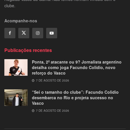
clube.
Acompanhe-nos
Publicações recentes
Ponta, 2º atacante ou 9? Jornalista argentino
detalha como joga Facundo Colidio, novo
reforço do Vasco
7 DE AGOSTO DE 2026
“Sei o tamanho do clube”: Facundo Colidio
desembarca no Rio e projeta sucesso no
Vasco
7 DE AGOSTO DE 2026