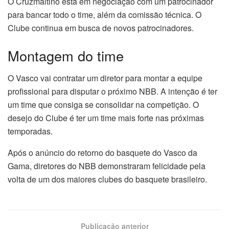
O Cruzmaltino está em negociação com um patrocinador
para bancar todo o time, além da comissão técnica. O
Clube continua em busca de novos patrocinadores.
Montagem do time
O Vasco vai contratar um diretor para montar a equipe
profissional para disputar o próximo NBB. A intenção é ter
um time que consiga se consolidar na competição. O
desejo do Clube é ter um time mais forte nas próximas
temporadas.
Após o anúncio do retorno do basquete do Vasco da
Gama, diretores do NBB demonstraram felicidade pela
volta de um dos maiores clubes do basquete brasileiro.
Publicação anterior