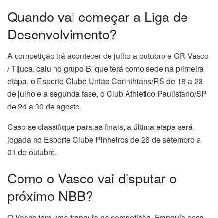
Quando vai começar a Liga de
Desenvolvimento?
A competição irá acontecer de julho a outubro e CR Vasco
/ Tijuca, caiu no grupo B, que terá como sede na primeira
etapa, o Esporte Clube União Corinthians/RS de 18 a 23
de julho e a segunda fase, o Club Athletico Paulistano/SP
de 24 a 30 de agosto.
Caso se classifique para as finais, a última etapa será
jogada no Esporte Clube Pinheiros de 26 de setembro a
01 de outubro.
Como o Vasco vai disputar o
próximo NBB?
O Vasco tem uma franquia na competição. Franquia essa