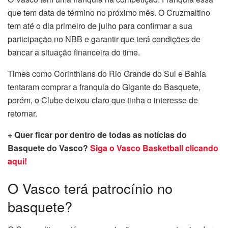
que tem data de término no próximo mês. O Cruzmaltino
tem até o dia primeiro de julho para confirmar a sua
participação no NBB e garantir que terá condições de
bancar a situação financeira do time.
Times como Corinthians do Rio Grande do Sul e Bahia
tentaram comprar a franquia do Gigante do Basquete,
porém, o Clube deixou claro que tinha o interesse de
retornar.
+ Quer ficar por dentro de todas as notícias do
Basquete do Vasco?
Siga o Vasco Basketball clicando
aqui!
O Vasco terá patrocínio no
basquete?