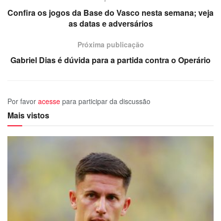
Confira os jogos da Base do Vasco nesta semana; veja
as datas e adversários
Próxima publicação
Gabriel Dias é dúvida para a partida contra o Operário
Por favor
acesse
para participar da discussão
Mais vistos