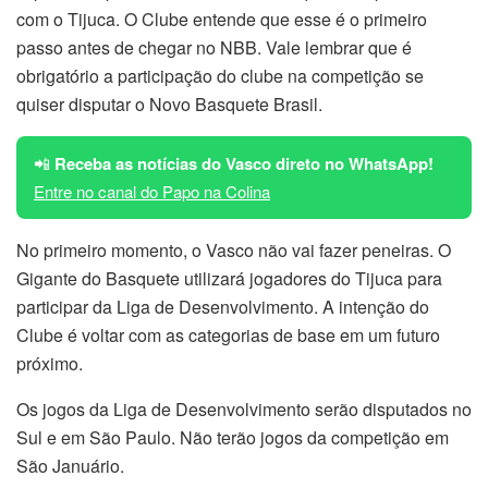
com o Tijuca. O Clube entende que esse é o primeiro
passo antes de chegar no NBB. Vale lembrar que é
obrigatório a participação do clube na competição se
quiser disputar o Novo Basquete Brasil.
📲
Receba as notícias do Vasco direto no WhatsApp!
Entre no canal do Papo na Colina
No primeiro momento, o Vasco não vai fazer peneiras. O
Gigante do Basquete utilizará jogadores do Tijuca para
participar da Liga de Desenvolvimento. A intenção do
Clube é voltar com as categorias de base em um futuro
próximo.
Os jogos da Liga de Desenvolvimento serão disputados no
Sul e em São Paulo. Não terão jogos da competição em
São Januário.