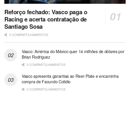
Reforço fechado: Vasco paga o
Racing e acerta contratação de
Santiago Sosa
0 COMPARTILHAMENTOS
Vasco: América do México quer 14 milhões de dólares por
Brian Rodriguez
0 COMPARTILHAMENTOS
Vasco apresenta garantias ao River Plate e encaminha
compra de Facundo Colidio
0 COMPARTILHAMENTOS