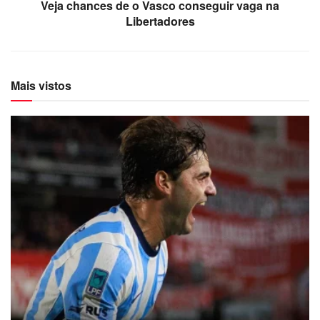
Veja chances de o Vasco conseguir vaga na
Libertadores
Mais vistos