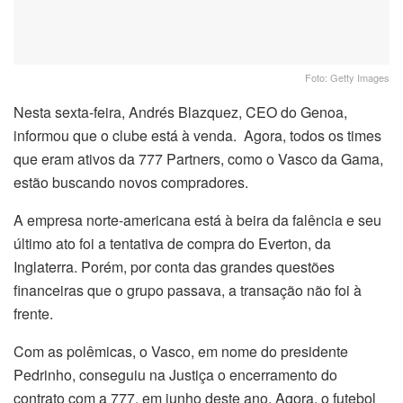
Foto: Getty Images
Nesta sexta-feira, Andrés Blazquez, CEO do Genoa,
informou que o clube está à venda. Agora, todos os times
que eram ativos da 777 Partners, como o Vasco da Gama,
estão buscando novos compradores.
A empresa norte-americana está à beira da falência e seu
último ato foi a tentativa de compra do Everton, da
Inglaterra. Porém, por conta das grandes questões
financeiras que o grupo passava, a transação não foi à
frente.
Com as polêmicas, o Vasco, em nome do presidente
Pedrinho, conseguiu na Justiça o encerramento do
contrato com a 777, em junho deste ano. Agora, o futebol