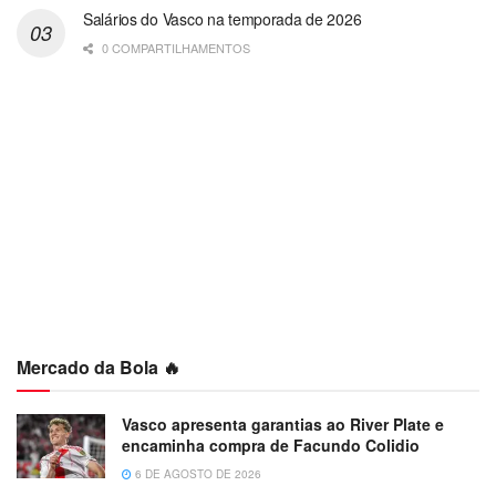
Salários do Vasco na temporada de 2026
0 COMPARTILHAMENTOS
Mercado da Bola 🔥
Vasco apresenta garantias ao River Plate e
encaminha compra de Facundo Colidio
6 DE AGOSTO DE 2026