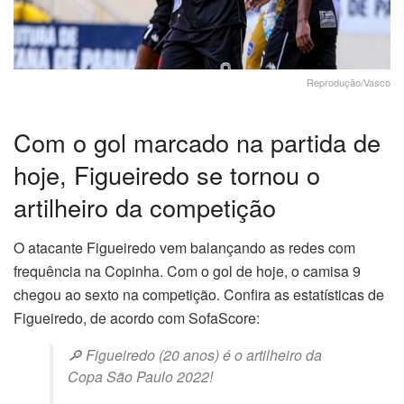
Reprodução/Vasco
Com o gol marcado na partida de
hoje, Figueiredo se tornou o
artilheiro da competição
O atacante Figueiredo vem balançando as redes com
frequência na Copinha. Com o gol de hoje, o camisa 9
chegou ao sexto na competição. Confira as estatísticas de
Figueiredo, de acordo com SofaScore:
🔎 Figueiredo (20 anos) é o artilheiro da
Copa São Paulo 2022!