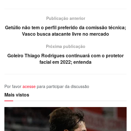
Publicação anterior
Getúlio não tem o perfil preferido da comissão técnica;
Vasco busca atacante livre no mercado
Próxima publicação
Goleiro Thiago Rodrigues continuará com o protetor
facial em 2022; entenda
Por favor
acesse
para participar da discussão
Mais vistos