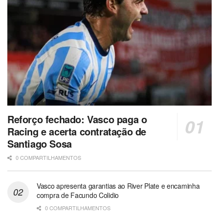
Reforço fechado: Vasco paga o
Racing e acerta contratação de
Santiago Sosa
0 COMPARTILHAMENTOS
Vasco apresenta garantias ao River Plate e encaminha
compra de Facundo Colidio
0 COMPARTILHAMENTOS