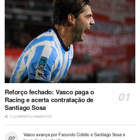
Reforço fechado: Vasco paga o
Racing e acerta contratação de
Santiago Sosa
0 COMPARTILHAMENTOS
Vasco avança por Facundo Colidio e Santiago Sosa e