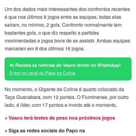
Um dos dados mais interessantes dos confrontos recentes
é que nos últimos 8 jogos entre as equipes, todas elas
saíram, no mínimo, 2 gols. Confronto normalmente tem
bastantes gols, o que diz respeito a partidas
movimentadas e jogos bons de se assistir. Ambas equipes
marcaram em 8 dos últimos 16 jogos.
📲
Receba as notícias do Vasco direto no WhatsApp!
Entre no canal do Papo na Colina
No momento, o Gigante da Colina é quarto colocado da
Taça Guanabara, com 12 pontos. O Fluminense, por outro
lado, é líder, com 17 pontos e invicto até o momento,
+
Vasco terá testes de peso nos próximos jogos
+ Siga as redes sociais do Papo na