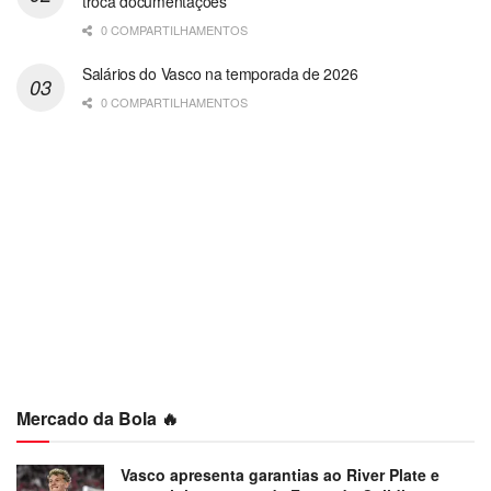
troca documentações
0 COMPARTILHAMENTOS
Salários do Vasco na temporada de 2026
0 COMPARTILHAMENTOS
Mercado da Bola 🔥
Vasco apresenta garantias ao River Plate e