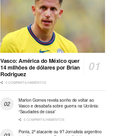
Vasco: América do México quer
14 milhões de dólares por Brian
Rodriguez
0 COMPARTILHAMENTOS
Marlon Gomes revela sonho de voltar ao
Vasco e desabafa sobre guerra na Ucrânia:
“Saudades de casa”
0 COMPARTILHAMENTOS
Ponta, 2º atacante ou 9? Jornalista argentino