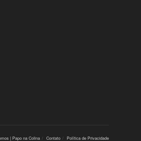
mos | Papo na Colina
Contato
Política de Privacidade