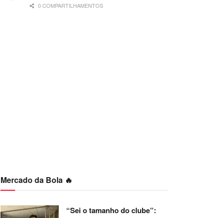
0 COMPARTILHAMENTOS
Mercado da Bola 🔥
“Sei o tamanho do clube”: