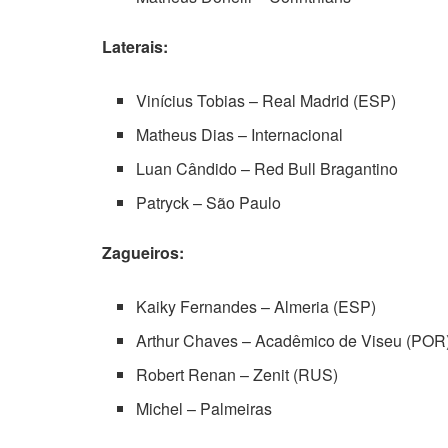
Laterais:
Vinícius Tobias – Real Madrid (ESP)
Matheus Dias – Internacional
Luan Cândido – Red Bull Bragantino
Patryck – São Paulo
Zagueiros:
Kaiky Fernandes – Almeria (ESP)
Arthur Chaves – Acadêmico de Viseu (POR
Robert Renan – Zenit (RUS)
Michel – Palmeiras