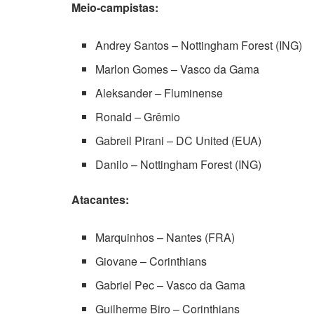
Meio-campistas:
Andrey Santos – Nottingham Forest (ING)
Marlon Gomes – Vasco da Gama
Aleksander – Fluminense
Ronald – Grêmio
Gabreil Pirani – DC United (EUA)
Danilo – Nottingham Forest (ING)
Atacantes:
Marquinhos – Nantes (FRA)
Giovane – Corinthians
Gabriel Pec – Vasco da Gama
Guilherme Biro – Corinthians