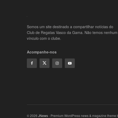
Somos um site destinado a compartilhar notícias do
Club de Regatas Vasco da Gama. Não temos nenhum
vínculo com o clube.
Acompanhe-nos
© 2026
JNews
- Premium WordPress news & magazine theme 