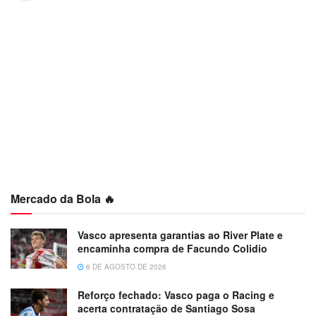
Mercado da Bola 🔥
Vasco apresenta garantias ao River Plate e
encaminha compra de Facundo Colidio
6 DE AGOSTO DE 2026
Reforço fechado: Vasco paga o Racing e
acerta contratação de Santiago Sosa