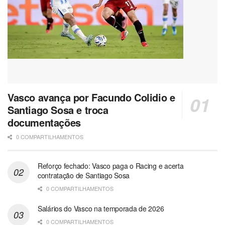
Vasco avança por Facundo Colidio e
Santiago Sosa e troca
documentações
0 COMPARTILHAMENTOS
Reforço fechado: Vasco paga o Racing e acerta
contratação de Santiago Sosa
0 COMPARTILHAMENTOS
Salários do Vasco na temporada de 2026
0 COMPARTILHAMENTOS