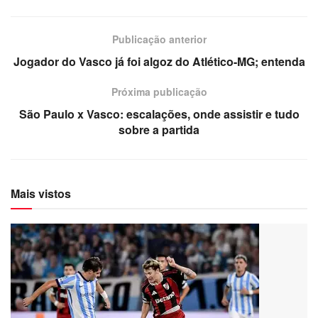
Publicação anterior
Jogador do Vasco já foi algoz do Atlético-MG; entenda
Próxima publicação
São Paulo x Vasco: escalações, onde assistir e tudo
sobre a partida
Mais vistos