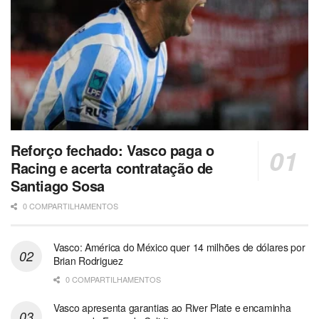
Reforço fechado: Vasco paga o
Racing e acerta contratação de
Santiago Sosa
0 COMPARTILHAMENTOS
Vasco: América do México quer 14 milhões de dólares por
Brian Rodriguez
0 COMPARTILHAMENTOS
Vasco apresenta garantias ao River Plate e encaminha