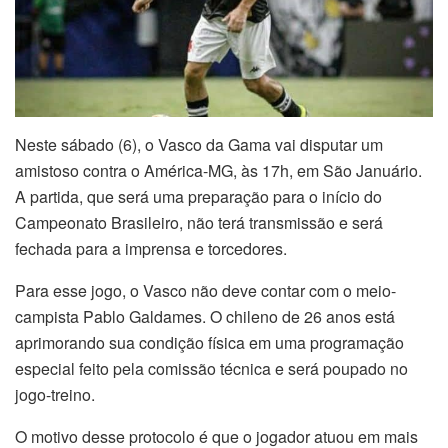
Neste sábado (6), o Vasco da Gama vai disputar um
amistoso contra o América-MG, às 17h, em São Januário.
A partida, que será uma preparação para o início do
Campeonato Brasileiro, não terá transmissão e será
fechada para a imprensa e torcedores.
Para esse jogo, o Vasco não deve contar com o meio-
campista Pablo Galdames. O chileno de 26 anos está
aprimorando sua condição física em uma programação
especial feito pela comissão técnica e será poupado no
jogo-treino.
O motivo desse protocolo é que o jogador atuou em mais