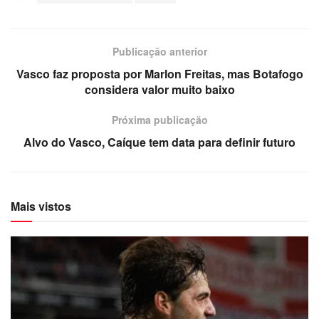
Publicação anterior
Vasco faz proposta por Marlon Freitas, mas Botafogo
considera valor muito baixo
Próxima publicação
Alvo do Vasco, Caíque tem data para definir futuro
Mais vistos