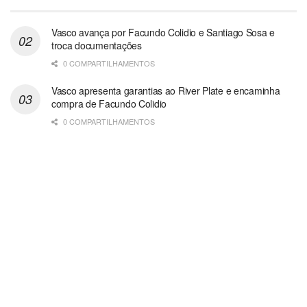
Vasco avança por Facundo Colidio e Santiago Sosa e
troca documentações
0 COMPARTILHAMENTOS
Vasco apresenta garantias ao River Plate e encaminha
compra de Facundo Colidio
0 COMPARTILHAMENTOS