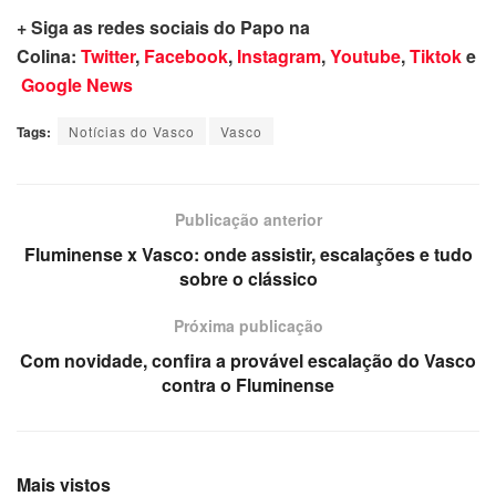
+ Siga as redes sociais do Papo na
Colina:
Twitter
,
Facebook
,
Instagram
,
Youtube
,
Tiktok
e
Google News
Tags:
Notícias do Vasco
Vasco
Publicação anterior
Fluminense x Vasco: onde assistir, escalações e tudo
sobre o clássico
Próxima publicação
Com novidade, confira a provável escalação do Vasco
contra o Fluminense
Mais vistos