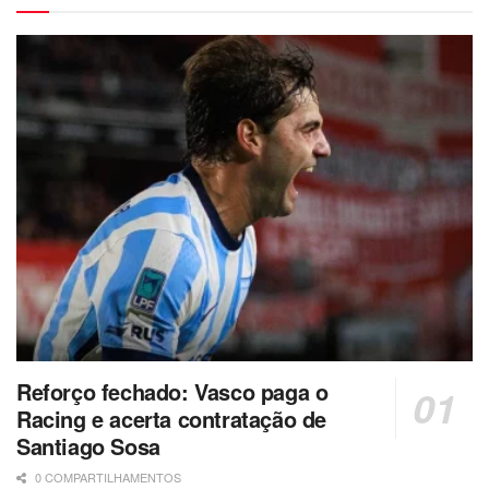
Reforço fechado: Vasco paga o
Racing e acerta contratação de
Santiago Sosa
0 COMPARTILHAMENTOS