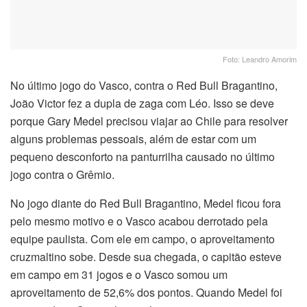
Foto: Leandro Amorim
No último jogo do Vasco, contra o Red Bull Bragantino,
João Victor fez a dupla de zaga com Léo. Isso se deve
porque Gary Medel precisou viajar ao Chile para resolver
alguns problemas pessoais, além de estar com um
pequeno desconforto na panturrilha causado no último
jogo contra o Grêmio.
No jogo diante do Red Bull Bragantino, Medel ficou fora
pelo mesmo motivo e o Vasco acabou derrotado pela
equipe paulista. Com ele em campo, o aproveitamento
cruzmaltino sobe. Desde sua chegada, o capitão esteve
em campo em 31 jogos e o Vasco somou um
aproveitamento de 52,6% dos pontos. Quando Medel foi