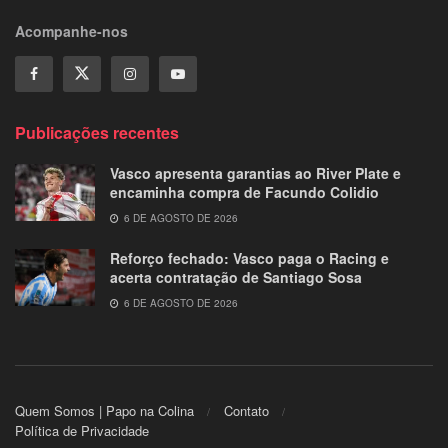
Acompanhe-nos
Publicações recentes
Vasco apresenta garantias ao River Plate e
encaminha compra de Facundo Colidio
6 DE AGOSTO DE 2026
Reforço fechado: Vasco paga o Racing e
acerta contratação de Santiago Sosa
6 DE AGOSTO DE 2026
Quem Somos | Papo na Colina
Contato
Política de Privacidade