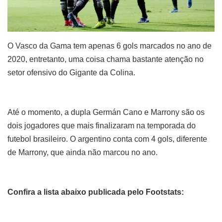
O Vasco da Gama tem apenas 6 gols marcados no ano de
2020, entretanto, uma coisa chama bastante atenção no
setor ofensivo do Gigante da Colina.
Até o momento, a dupla Germán Cano e Marrony são os
dois jogadores que mais finalizaram na temporada do
futebol brasileiro. O argentino conta com 4 gols, diferente
de Marrony, que ainda não marcou no ano.
Confira a lista abaixo publicada pelo Footstats: