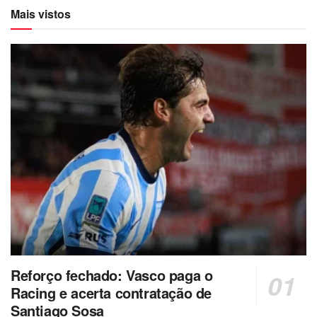
Mais vistos
Reforço fechado: Vasco paga o
Racing e acerta contratação de
Santiago Sosa