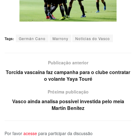
Tags:
Germán Cano
Marrony
Notícias do Vasco
Publicação anterior
Torcida vascaína faz campanha para o clube contratar
o volante Yaya Touré
Próxima publicação
Vasco ainda analisa possível investida pelo meia
Martín Benítez
Por favor
acesse
para participar da discussão