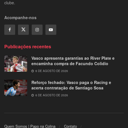
clube.
Acompanhe-nos
Publicações recentes
Vasco apresenta garantias ao River Plate e
encaminha compra de Facundo Colidio
6 DE AGOSTO DE 2026
Reforço fechado: Vasco paga o Racing e
acerta contratação de Santiago Sosa
6 DE AGOSTO DE 2026
Quem Somos | Papo na Colina
Contato