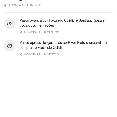
0 COMPARTILHAMENTOS
Vasco avança por Facundo Colidio e Santiago Sosa e
troca documentações
0 COMPARTILHAMENTOS
Vasco apresenta garantias ao River Plate e encaminha
compra de Facundo Colidio
0 COMPARTILHAMENTOS