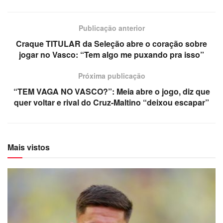
Publicação anterior
Craque TITULAR da Seleção abre o coração sobre
jogar no Vasco: “Tem algo me puxando pra isso”
Próxima publicação
“TEM VAGA NO VASCO?”: Meia abre o jogo, diz que
quer voltar e rival do Cruz-Maltino “deixou escapar”
Mais vistos