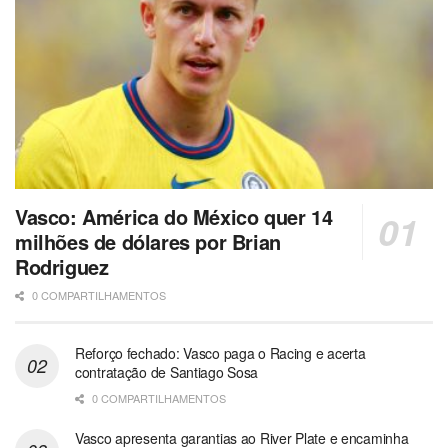
Vasco: América do México quer 14
milhões de dólares por Brian
Rodriguez
0 COMPARTILHAMENTOS
Reforço fechado: Vasco paga o Racing e acerta
contratação de Santiago Sosa
0 COMPARTILHAMENTOS
Vasco apresenta garantias ao River Plate e encaminha