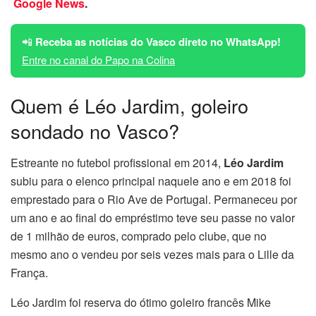
Google News
.
📲
Receba as notícias do Vasco direto no WhatsApp!
Entre no canal do Papo na Colina
Quem é Léo Jardim, goleiro
sondado no Vasco?
Estreante no futebol profissional em 2014,
Léo Jardim
subiu para o elenco principal naquele ano e em 2018 foi
emprestado para o Rio Ave de Portugal. Permaneceu por
um ano e ao final do empréstimo teve seu passe no valor
de 1 milhão de euros, comprado pelo clube, que no
mesmo ano o vendeu por seis vezes mais para o Lille da
França.
Léo Jardim foi reserva do ótimo goleiro francês Mike