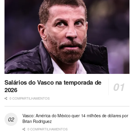
Salários do Vasco na temporada de
2026
0 COMPARTILHAMENTOS
Vasco: América do México quer 14 milhões de dólares por
Brian Rodriguez
0 COMPARTILHAMENTOS