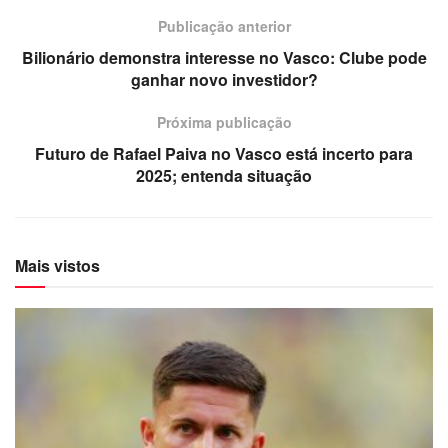
Publicação anterior
Bilionário demonstra interesse no Vasco: Clube pode
ganhar novo investidor?
Próxima publicação
Futuro de Rafael Paiva no Vasco está incerto para
2025; entenda situação
Mais vistos