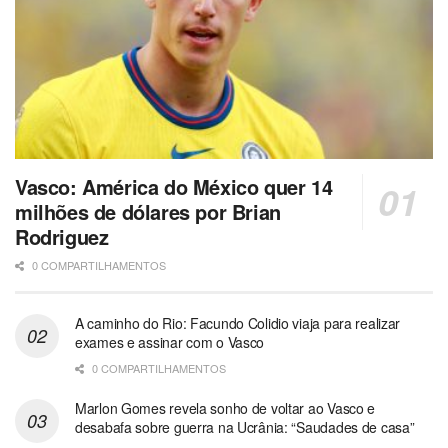
Vasco: América do México quer 14
milhões de dólares por Brian
Rodriguez
0 COMPARTILHAMENTOS
A caminho do Rio: Facundo Colidio viaja para realizar
exames e assinar com o Vasco
0 COMPARTILHAMENTOS
Marlon Gomes revela sonho de voltar ao Vasco e
desabafa sobre guerra na Ucrânia: “Saudades de casa”