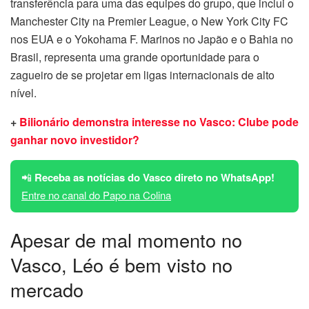
transferência para uma das equipes do grupo, que inclui o
Manchester City na Premier League, o New York City FC
nos EUA e o Yokohama F. Marinos no Japão e o Bahia no
Brasil, representa uma grande oportunidade para o
zagueiro de se projetar em ligas internacionais de alto
nível.
+
Bilionário demonstra interesse no Vasco: Clube pode
ganhar novo investidor?
📲
Receba as notícias do Vasco direto no WhatsApp!
Entre no canal do Papo na Colina
Apesar de mal momento no
Vasco, Léo é bem visto no
mercado