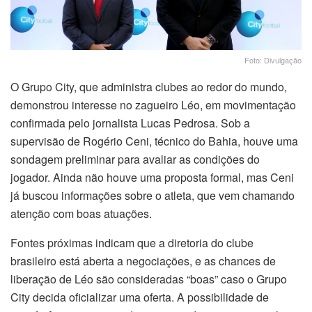
Foto: Divulgação
O Grupo City, que administra clubes ao redor do mundo,
demonstrou interesse no zagueiro Léo, em movimentação
confirmada pelo jornalista Lucas Pedrosa. Sob a
supervisão de Rogério Ceni, técnico do Bahia, houve uma
sondagem preliminar para avaliar as condições do
jogador. Ainda não houve uma proposta formal, mas Ceni
já buscou informações sobre o atleta, que vem chamando
atenção com boas atuações.
Fontes próximas indicam que a diretoria do clube
brasileiro está aberta a negociações, e as chances de
liberação de Léo são consideradas “boas” caso o Grupo
City decida oficializar uma oferta. A possibilidade de